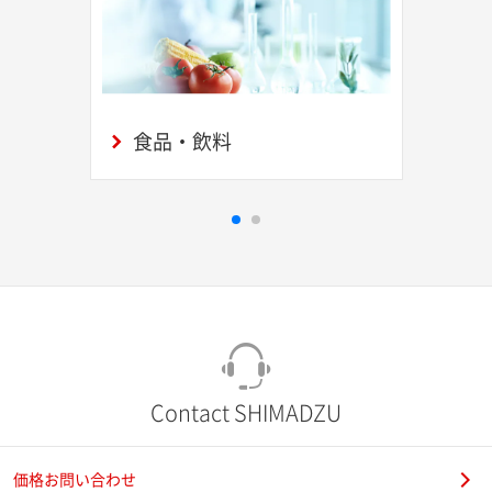
食品・飲料
Contact SHIMADZU
価格お問い合わせ