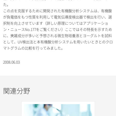
た。
この点を克服するために開発された有機酸分析システムは、有機酸
が負電価をもつ性質を利用して電気伝導度検出器で検出を行い、選
択制を向上させています（詳しい原理についてはアプリケーショ
ン・ニュースNo.177をご覧ください）ここではその特長を示すため
に、夾雑成分が多いと予想される微生物培養液とヨーグルトを試料
として、UV検出法と本有機酸分析システムを用いたいときとのクロ
マトグラムの比較を行ってみました。
2008.06.03
関連分野