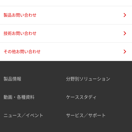
製品お問い合わせ
技術お問い合わせ
その他お問い合わせ
製品情報
分野別ソリューション
動画・各種資料
ケーススタディ
ニュース／イベント
サービス／サポート