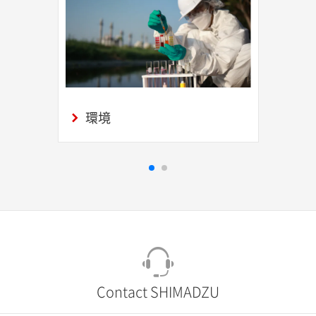
環境
Contact SHIMADZU