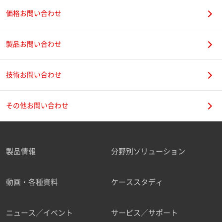
価格お問い合わせ
製品お問い合わせ
技術お問い合わせ
その他お問い合わせ
製品情報
分野別ソリューション
動画・各種資料
ケーススタディ
ニュース／イベント
サービス／サポート