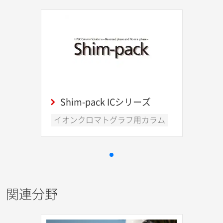
Shim-pack ICシリーズ
イオンクロマトグラフ用カラム
関連分野