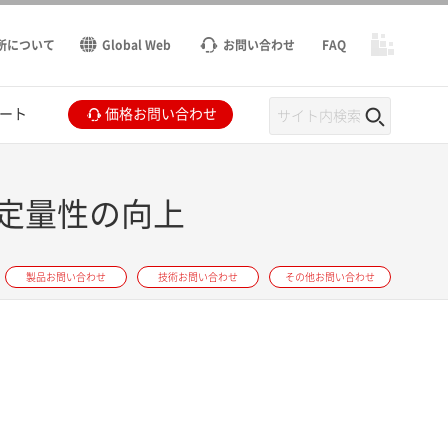
所について
Global Web
お問い合わせ
FAQ
ート
価格お問い合わせ
定量性の向上
製品お問い合わせ
技術お問い合わせ
その他お問い合わせ