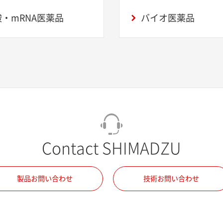
・mRNA医薬品
バイオ医薬品
Contact SHIMADZU
製品お問い合わせ
技術お問い合わせ