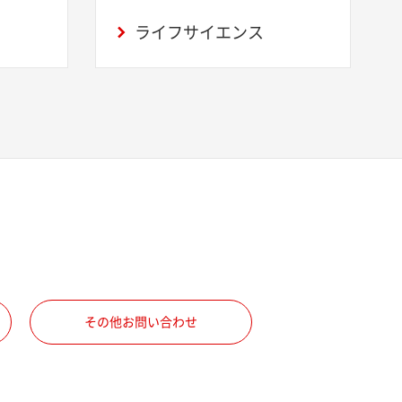
ライフサイエンス
その他お問い合わせ