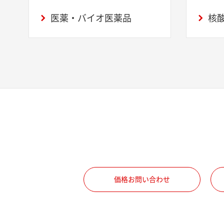
医薬・バイオ医薬品
核酸
価格お問い合わせ