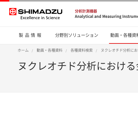
分析計測機器
Analytical and Measuring Instrum
製品情報
分野別ソリューション
動画・各種資
ホーム
動画・各種資料
各種資料検索
ヌクレオチド分析にお
ヌクレオチド分析における