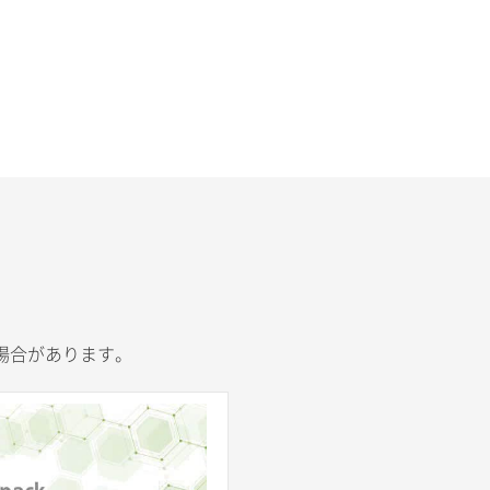
場合があります。