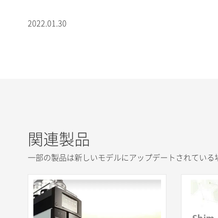
2022.01.30
関連製品
一部の製品は新しいモデルにアップデートされている