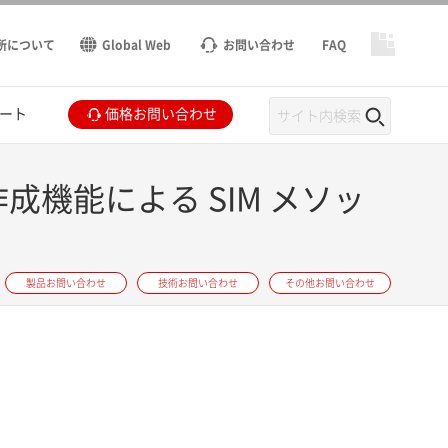
所について
Global Web
お問い合わせ
FAQ
ート
価格お問い合わせ
ル自動作成機能による SIM メソッ
製品お問い合わせ
技術お問い合わせ
その他お問い合わせ