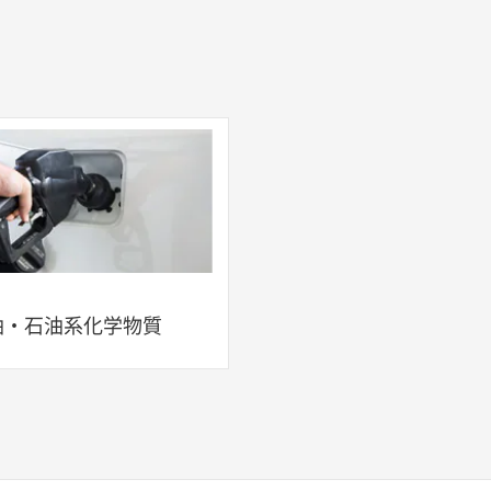
油・石油系化学物質