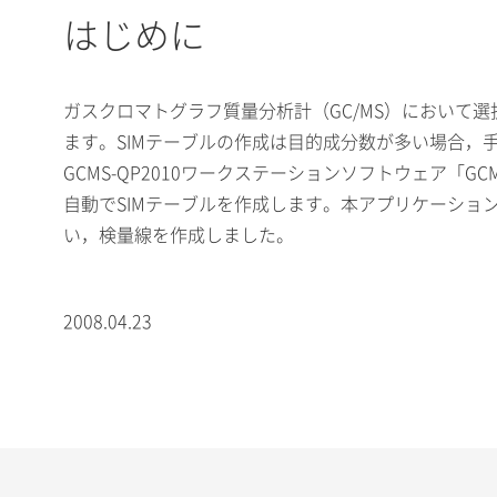
はじめに
ガスクロマトグラフ質量分析計（GC/MS）において選
ます。SIMテーブルの作成は目的成分数が多い場合，
GCMS-QP2010ワークステーションソフトウェア「G
自動でSIMテーブルを作成します。本アプリケーション
い，検量線を作成しました。
2008.04.23