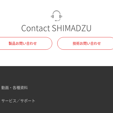
Contact SHIMADZU
製品お問い合わせ
技術お問い合わせ
動画・各種資料
サービス／サポート