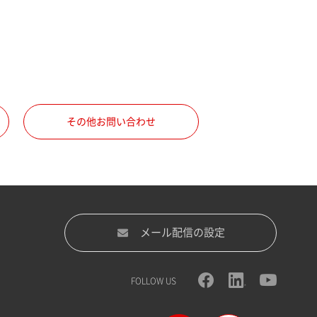
その他お問い合わせ
メール配信の設定
FOLLOW US