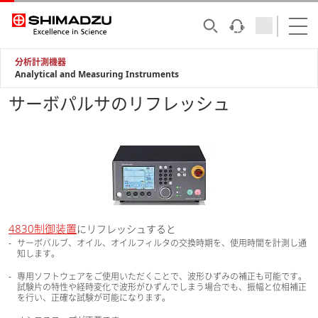
分析計測機器
Analytical and Measuring Instruments
サーボパルサのリフレッシュ
4830制御装置
にリフレッシュすると
サーボバルブ、オイル、オイルフィルタの交換時期を、使用時間を計測し通
知します。
専用ソフトウェアをご使用いただくことで、波形ひずみの補正も可能です。
試験片の特性や経時変化で波形がひずんでしまう場合でも、振幅と位相補正
を行い、正確な試験が可能になります。