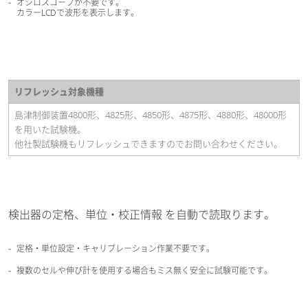
オシロスコープが不要です。
カラーLCDで波形を表示します。
リフレッシュ対象機種
島津制御装置4800形、4825形、4850形、4875形、4880形、48000形
を用いた試験機。
他社製試験機もリフレッシュできますのでお問い合わせください。
検出器の定格、単位・校正情報 を自動で読取ります。
定格・単位設定・キャリブレーション作業不要です。
複数のセルや伸び計を使用する場合もミス無く安全に試験可能です。