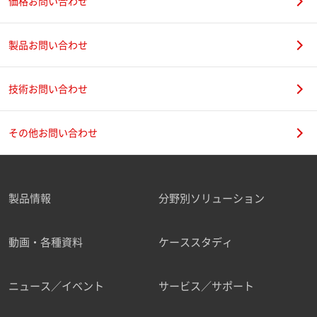
価格お問い合わせ
製品お問い合わせ
技術お問い合わせ
その他お問い合わせ
製品情報
分野別ソリューション
動画・各種資料
ケーススタディ
ニュース／イベント
サービス／サポート