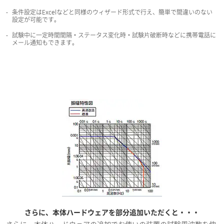
条件設定はExcelなどと同様のウィザード形式で行え、簡単で間違いのない
設定が可能です。
試験中に一定時間間隔・ステータス変化時・試験片破断時などに携帯電話に
メール通知もできます。
さらに、本体ハードウェアを部分追加いただくと・・・