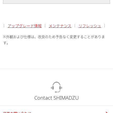
|
|
|
|
アップグレード情報
メンテナンス
リフレッシュ
※外観および仕様は、改良のため予告なく変更することがありま
す。
Contact SHIMADZU