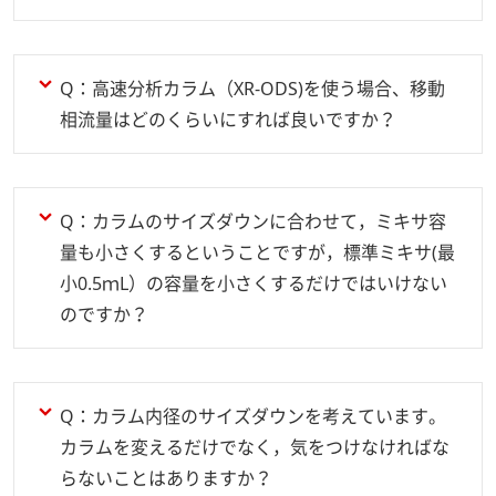
Q：高速分析カラム（XR-ODS)を使う場合、移動
相流量はどのくらいにすれば良いですか？
Q：カラムのサイズダウンに合わせて，ミキサ容
量も小さくするということですが，標準ミキサ(最
小0.5ｍL）の容量を小さくするだけではいけない
のですか？
Q：カラム内径のサイズダウンを考えています。
カラムを変えるだけでなく，気をつけなければな
らないことはありますか？