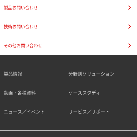
製品お問い合わせ
技術お問い合わせ
その他お問い合わせ
製品情報
分野別ソリューション
動画・各種資料
ケーススタディ
ニュース／イベント
サービス／サポート