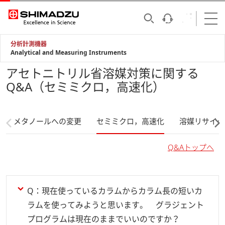
分析計測機器
Analytical and Measuring Instruments
アセトニトリル省溶媒対策に関する
Q&A（セミミクロ，高速化）
メタノールへの変更
セミミクロ，高速化
溶媒リサイク
Q&Aトップへ
Q：現在使っているカラムからカラム長の短いカ
ラムを使ってみようと思います。 グラジェント
プログラムは現在のままでいいのですか？