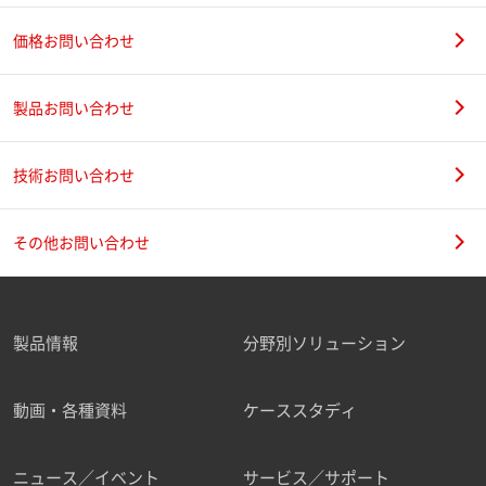
価格お問い合わせ
製品お問い合わせ
技術お問い合わせ
その他お問い合わせ
製品情報
分野別ソリューション
動画・各種資料
ケーススタディ
ニュース／イベント
サービス／サポート