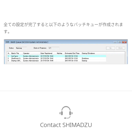
全ての設定が完了すると以下のようなバッチキューが作成されま
す。
Contact SHIMADZU