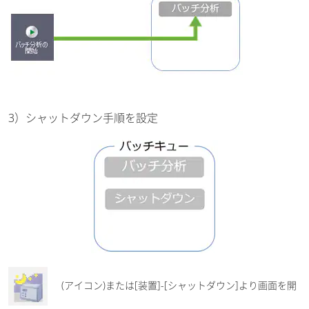
3）シャットダウン手順を設定
(アイコン)または[装置]-[シャットダウン]より画面を開