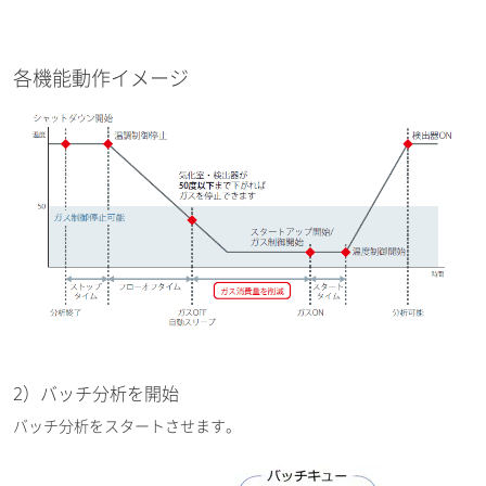
各機能動作イメージ
2）バッチ分析を開始
バッチ分析をスタートさせます。