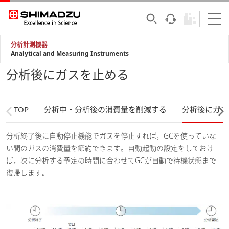
分析計測機器
Analytical and Measuring Instruments
分析後にガスを止める
TOP
分析中・分析後の消費量を削減する
分析後にガス
分析終了後に自動停止機能でガスを停止すれば，GCを使っていな
い間のガスの消費量を節約できます。自動起動の設定をしておけ
ば，次に分析する予定の時間に合わせてGCが自動で待機状態まで
復帰します。