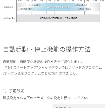
自動起動・停止機能の操作方法
自動起動・自動停止機能の操作方法をご紹介します。
[注意] スタートアップ/シャッドダウンではメソッドのプログラム
(オーブン温度プログラムなど)は実行されません。
1）事前設定
環境設定から以下のパラメータの設定を行ってください。