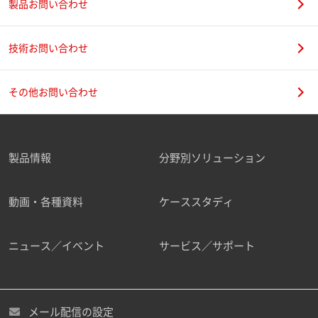
製品お問い合わせ
技術お問い合わせ
その他お問い合わせ
製品情報
分野別ソリューション
動画・各種資料
ケーススタディ
ニュース／イベント
サービス／サポート
メール配信の設定