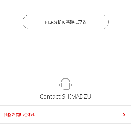
FTIR分析の基礎に戻る
Contact SHIMADZU
価格お問い合わせ