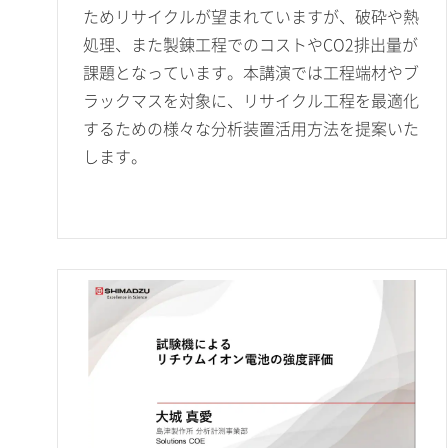
ためリサイクルが望まれていますが、破砕や熱
処理、また製錬工程でのコストやCO2排出量が
課題となっています。本講演では工程端材やブ
ラックマスを対象に、リサイクル工程を最適化
するための様々な分析装置活用方法を提案いた
します。