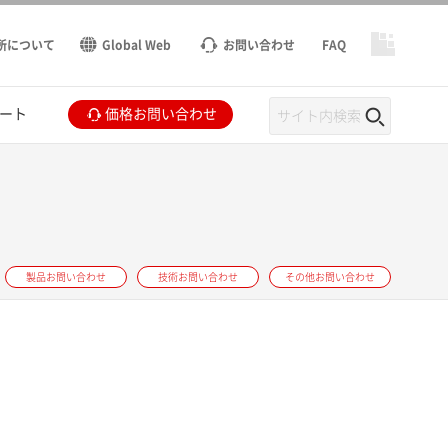
所について
Global Web
お問い合わせ
FAQ
ート
価格お問い合わせ
製品お問い合わせ
技術お問い合わせ
その他お問い合わせ