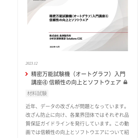
2023.12
精密万能試験機（オートグラフ）入門
講座④ 信頼性の向上とソフトウェア
材料試験
近年、データの改ざんが問題となっています。
改ざん防止に向け、各業界団体ではそれぞれ品
質保証ガイドラインを発行しています。この動
画では信頼性の向上とソフトウエアについて紹