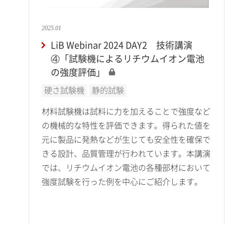
2025.01
LiB Webinar 2024 DAY2 技術講演
④「試験機によるリチウムイオン電池
の強度評価」
硬さ試験機
静的試験
材料試験機は試料に力を加えることで強度など
の機械的な特性を評価できます。得られた値を
元に製品に発熱などが生じても安全性を確保で
きる設計、品質管理が行われています。本講演
では、リチウムイオン電池の各種部材において
強度試験を行った例を中心にご紹介します。