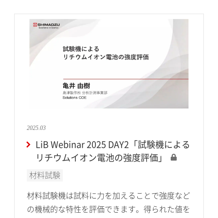
2025.03
LiB Webinar 2025 DAY2「試験機による
リチウムイオン電池の強度評価」
材料試験
材料試験機は試料に力を加えることで強度など
の機械的な特性を評価できます。得られた値を