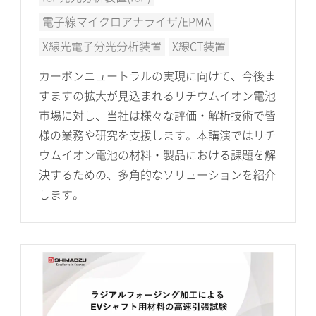
電子線マイクロアナライザ/EPMA
X線光電子分光分析装置
X線CT装置
カーボンニュートラルの実現に向けて、今後ま
すますの拡大が見込まれるリチウムイオン電池
市場に対し、当社は様々な評価・解析技術で皆
様の業務や研究を支援します。本講演ではリチ
ウムイオン電池の材料・製品における課題を解
決するための、多角的なソリューションを紹介
します。