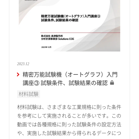
2023.12
精密万能試験機（オートグラフ）入門
講座③ 試験条件、試験結果の確認
材料試験
材料試験は、さまざまな工業規格に則った条件
を参考にして実施されることが多いです。この
動画では各種規格に則った試験条件の設定方法
や、実施した試験結果から得られるデータにつ