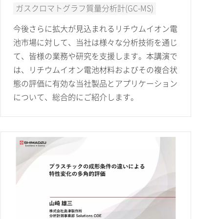
ガスクロマトグラフ質量分析計(GC-MS)
今後さらに拡大が見込まれるリチウムイオン電
池市場に対して、当社は様々な分析技術を通じ
て、皆様の業務や研究を支援します。本講演で
は、リチウムイオン電池材料およびその複合状
態の評価に有効な当社製品とアプリケーション
について、総合的にご紹介します。