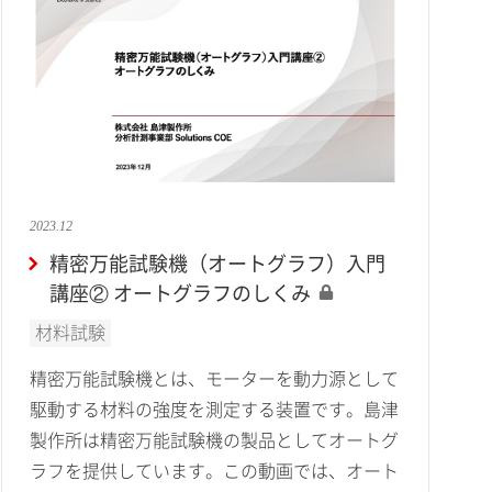
2023.12
精密万能試験機（オートグラフ）入門
講座② オートグラフのしくみ
材料試験
精密万能試験機とは、モーターを動力源として
駆動する材料の強度を測定する装置です。島津
製作所は精密万能試験機の製品としてオートグ
ラフを提供しています。この動画では、オート