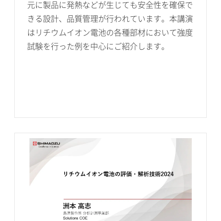
元に製品に発熱などが生じても安全性を確保で
きる設計、品質管理が行われています。本講演
はリチウムイオン電池の各種部材において強度
試験を行った例を中心にご紹介します。