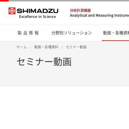
分析計測機器
Analytical and Measuring Instrum
製品情報
分野別ソリューション
動画・各種資
ホーム
動画・各種資料
セミナー動画
セミナー動画