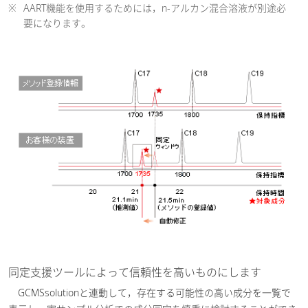
※
AART機能を使用するためには，n-アルカン混合溶液が別途必
要になります。
同定支援ツールによって信頼性を高いものにします
GCMSsolutionと連動して，存在する可能性の高い成分を一覧で