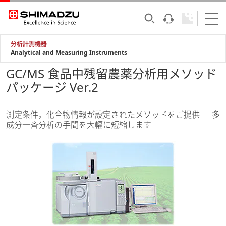
分析計測機器
Analytical and Measuring Instruments
GC/MS 食品中残留農薬分析用メソッド
パッケージ Ver.2
測定条件，化合物情報が設定されたメソッドをご提供 多
成分一斉分析の手間を大幅に短縮します