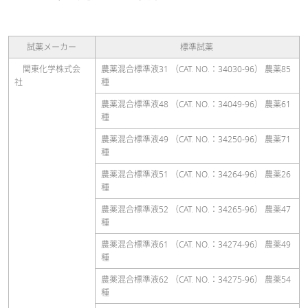
試薬メーカー
標準試薬
関東化学株式会
農薬混合標準液31 （CAT. NO.：34030-96） 農薬85
社
種
農薬混合標準液48 （CAT. NO.：34049-96） 農薬61
種
農薬混合標準液49 （CAT. NO.：34250-96） 農薬71
種
農薬混合標準液51 （CAT. NO.：34264-96） 農薬26
種
農薬混合標準液52 （CAT. NO.：34265-96） 農薬47
種
農薬混合標準液61 （CAT. NO.：34274-96） 農薬49
種
農薬混合標準液62 （CAT. NO.：34275-96） 農薬54
種