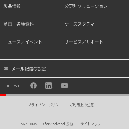
製品情報
分野別ソリューション
動画・各種資料
ケーススタディ
ニュース／イベント
サービス／サポート
メール配信の設定
FOLLOW US
プライバシーポリシー
ご利用上の注意
My SHIMADZU for Analytical 規約
サイトマップ