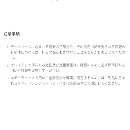
注意事項
データベースに含まれる情報の正確性や，その使用の結果得られる情報の
有用性については，何らの保証もされないことをあらかじめご了承くださ
い。
本システムで得られる定性及び定量情報は，確認のために必ず標準試料を
用いた試験を実施してください。
本データベースを用いて登録物質を確実に同定するためには，製品に含ま
れるメソッドテンプレートファイルの装置条件にて測定してください。