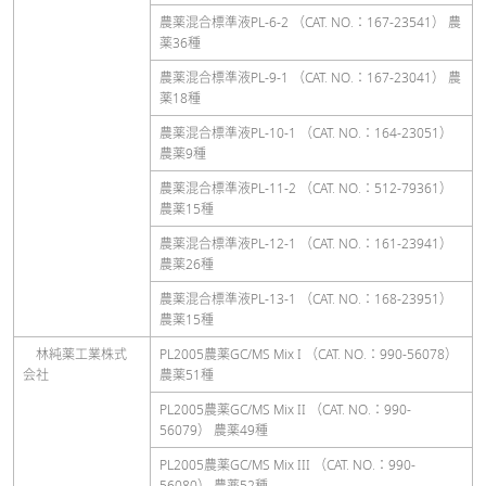
農薬混合標準液PL-6-2 （CAT. NO.：167-23541） 農
薬36種
農薬混合標準液PL-9-1 （CAT. NO.：167-23041） 農
薬18種
農薬混合標準液PL-10-1 （CAT. NO.：164-23051）
農薬9種
農薬混合標準液PL-11-2 （CAT. NO.：512-79361）
農薬15種
農薬混合標準液PL-12-1 （CAT. NO.：161-23941）
農薬26種
農薬混合標準液PL-13-1 （CAT. NO.：168-23951）
農薬15種
林純薬工業株式
PL2005農薬GC/MS Mix I （CAT. NO.：990-56078）
会社
農薬51種
PL2005農薬GC/MS Mix II （CAT. NO.：990-
56079） 農薬49種
PL2005農薬GC/MS Mix III （CAT. NO.：990-
56080） 農薬52種