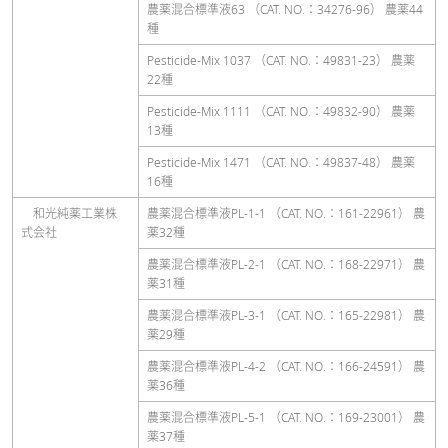
農薬混合標準液63 （CAT. NO.：34276-96） 農薬44
種
Pesticide-Mix 1037 （CAT. NO.：49831-23） 農薬
22種
Pesticide-Mix 1111 （CAT. NO.：49832-90） 農薬
13種
Pesticide-Mix 1471 （CAT. NO.：49837-48） 農薬
16種
和光純薬工業株
農薬混合標準液PL-1-1 （CAT. NO.：161-22961） 農
式会社
薬32種
農薬混合標準液PL-2-1 （CAT. NO.：168-22971） 農
薬31種
農薬混合標準液PL-3-1 （CAT. NO.：165-22981） 農
薬29種
農薬混合標準液PL-4-2 （CAT. NO.：166-24591） 農
薬36種
農薬混合標準液PL-5-1 （CAT. NO.：169-23001） 農
薬37種