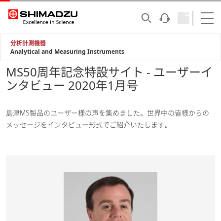
分析計測機器
Analytical and Measuring Instruments
MS50周年記念特設サイト - ユーザーイ
ンタビュー 2020年1月号
島津MS製品のユーザー様の声を集めました。世界中の皆様からの
メッセージをインタビュー形式でご紹介いたします。