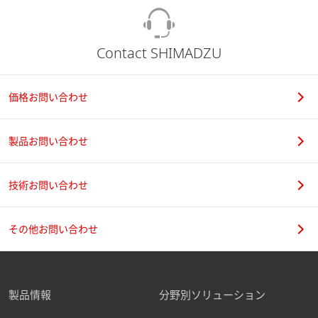
Contact SHIMADZU
価格お問い合わせ
製品お問い合わせ
技術お問い合わせ
その他お問い合わせ
製品情報
分野別ソリューション