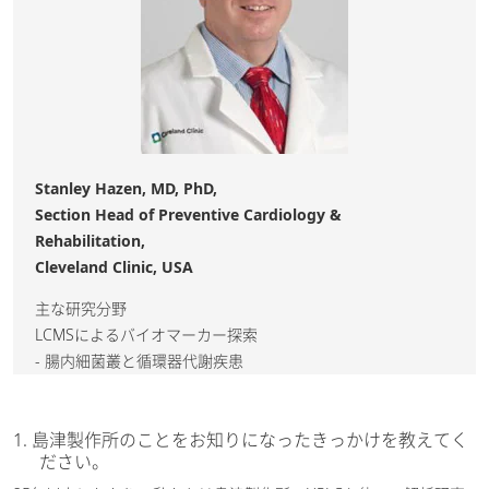
Stanley Hazen, MD, PhD,
Section Head of Preventive Cardiology &
Rehabilitation,
Cleveland Clinic, USA
主な研究分野
LCMSによるバイオマーカー探索
- 腸内細菌叢と循環器代謝疾患
1. 島津製作所のことをお知りになったきっかけを教えてく
ださい。