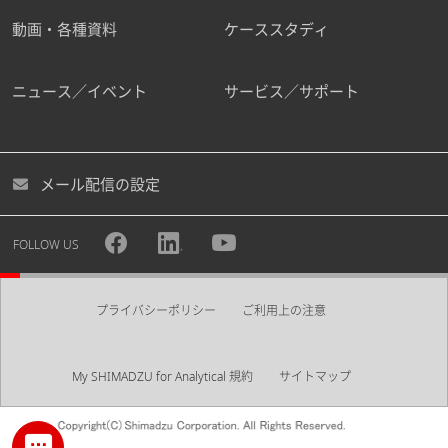
動画・各種資料
ケーススタディ
ニュース／イベント
サービス／サポート
メール配信の設定
FOLLOW US
プライバシーポリシー
ご利用上の注意
My SHIMADZU for Analytical 規約
サイトマップ