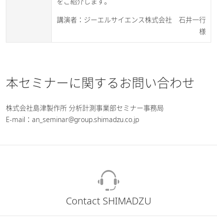
をご紹介します。
講演者：ジーエルサイエンス株式会社 石井一行
様
本セミナーに関するお問い合わせ
株式会社島津製作所 分析計測事業部セミナー事務局​
E-mail：an_seminar@group.shimadzu.co.jp
Contact SHIMADZU