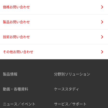
価格お問い合わせ
製品お問い合わせ
技術お問い合わせ
その他お問い合わせ
製品情報
分野別ソリューション
動画・各種資料
ケーススタディ
ニュース／イベント
サービス／サポート