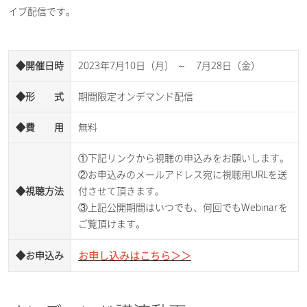
イブ配信です。
◆開催日時
2023年7月10日（月） ～ 7月28日（金）
◆形 式
期間限定オンデマンド配信
◆費 用
無料
①下記リンクから視聴の申込みをお願いします。
②お申込みのメールアドレス宛に視聴用URLを送
◆視聴方法
付させて頂きます。
③上記公開期間はいつでも、何回でもWebinarを
ご覧頂けます。
◆お申込み
お申し込みはこちら＞＞