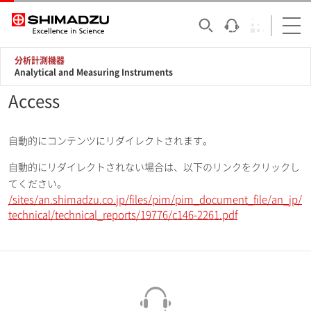
分析計測機器
Analytical and Measuring Instruments
Access
自動的にコンテンツにリダイレクトされます。
自動的にリダイレクトされない場合は、以下のリンクをクリックし
てください。
/sites/an.shimadzu.co.jp/files/pim/pim_document_file/an_jp/
technical/technical_reports/19776/c146-2261.pdf