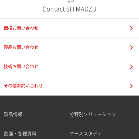
Contact SHIMADZU
価格お問い合わせ
製品お問い合わせ
技術お問い合わせ
その他お問い合わせ
製品情報
分野別ソリューション
動画・各種資料
ケーススタディ