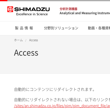
分析計測機器
Analytical and Measuring Instrum
製品情報
分野別ソリューション
動画・各種資
ホーム
Access
Access
自動的にコンテンツにリダイレクトされます。
自動的にリダイレクトされない場合は、以下のリンク
/sites/an.shimadzu.co.jp/files/pim/pim_document_file/a