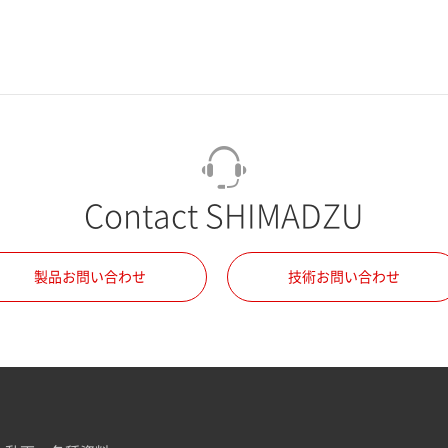
Contact SHIMADZU
製品お問い合わせ
技術お問い合わせ