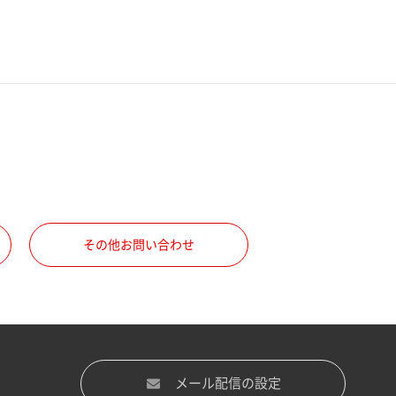
その他お問い合わせ
メール配信の設定