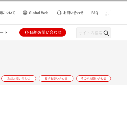
所について
Global Web
お問い合わせ
FAQ
ート
価格お問い合わせ
製品お問い合わせ
技術お問い合わせ
その他お問い合わせ