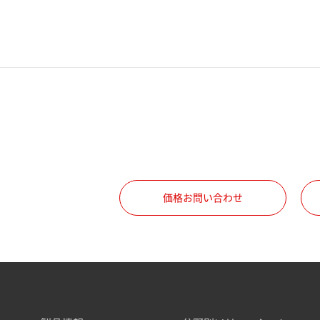
価格お問い合わせ