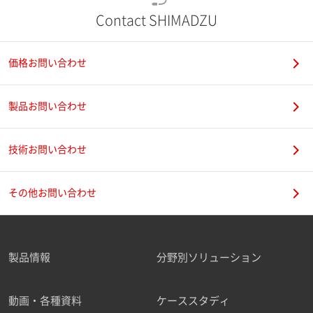
Contact SHIMADZU
価格お問い合わせ
製品お問い合わせ
技術お問い合わせ
その他お問い合わせ
製品情報
分野別ソリューション
動画・各種資料
ケーススタディ