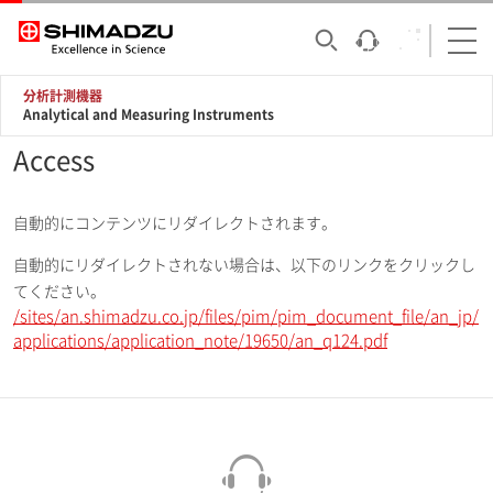
分析計測機器
Analytical and Measuring Instruments
Access
自動的にコンテンツにリダイレクトされます。
自動的にリダイレクトされない場合は、以下のリンクをクリックし
てください。
/sites/an.shimadzu.co.jp/files/pim/pim_document_file/an_jp/
applications/application_note/19650/an_q124.pdf