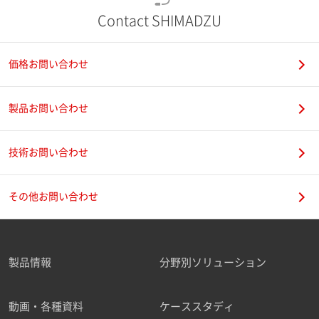
Contact SHIMADZU
価格お問い合わせ
製品お問い合わせ
技術お問い合わせ
その他お問い合わせ
製品情報
分野別ソリューション
動画・各種資料
ケーススタディ