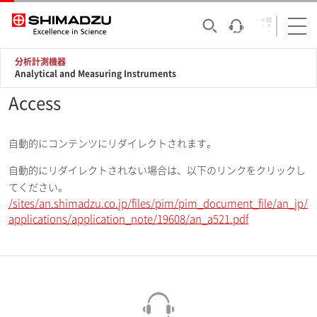
分析計測機器
Analytical and Measuring Instruments
Access
自動的にコンテンツにリダイレクトされます。
自動的にリダイレクトされない場合は、以下のリンクをクリックし
てください。
/sites/an.shimadzu.co.jp/files/pim/pim_document_file/an_jp/
applications/application_note/19608/an_a521.pdf