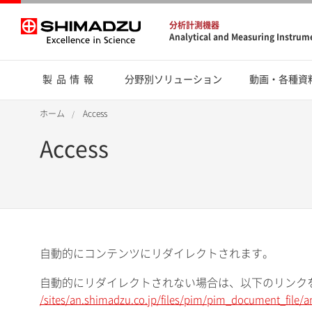
分析計測機器
Analytical and Measuring Instrum
製品情報
分野別ソリューション
動画・各種資
ホーム
Access
Access
自動的にコンテンツにリダイレクトされます。
自動的にリダイレクトされない場合は、以下のリンク
/sites/an.shimadzu.co.jp/files/pim/pim_document_file/a