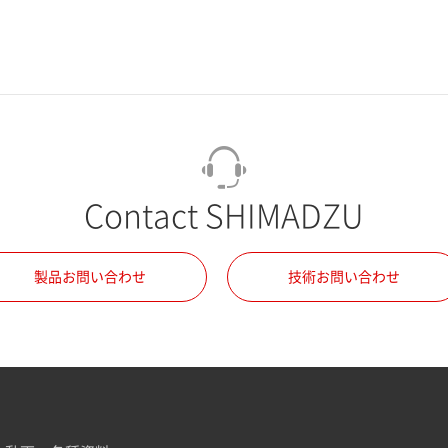
Contact SHIMADZU
製品お問い合わせ
技術お問い合わせ