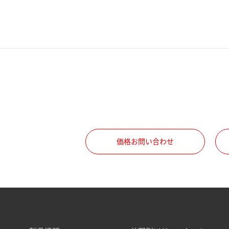
価格お問い合わせ