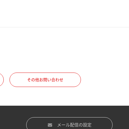
その他お問い合わせ
メール配信の設定