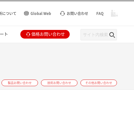
所について
Global Web
お問い合わせ
FAQ
ート
価格お問い合わせ
製品お問い合わせ
技術お問い合わせ
その他お問い合わせ