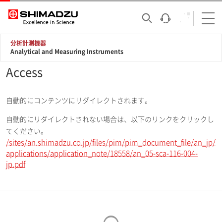
分析計測機器
Analytical and Measuring Instruments
Access
自動的にコンテンツにリダイレクトされます。
自動的にリダイレクトされない場合は、以下のリンクをクリックし
てください。
/sites/an.shimadzu.co.jp/files/pim/pim_document_file/an_jp/
applications/application_note/18558/an_05-sca-116-004-
jp.pdf