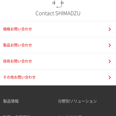
Contact SHIMADZU
価格お問い合わせ
製品お問い合わせ
技術お問い合わせ
その他お問い合わせ
製品情報
分野別ソリューション