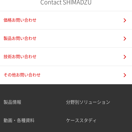
Contact SHIMADZU
価格お問い合わせ
製品お問い合わせ
技術お問い合わせ
その他お問い合わせ
製品情報
分野別ソリューション
動画・各種資料
ケーススタディ