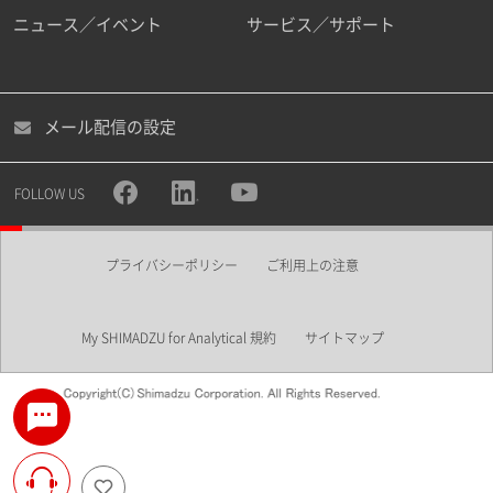
ニュース／イベント
サービス／サポート
メール配信の設定
FOLLOW US
プライバシーポリシー
ご利用上の注意
My SHIMADZU for Analytical 規約
サイトマップ