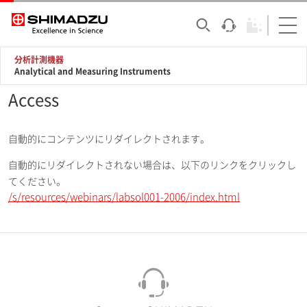
分析計測機器
Analytical and Measuring Instruments
Access
自動的にコンテンツにリダイレクトされます。
自動的にリダイレクトされない場合は、以下のリンクをクリックし
てください。
/s/resources/webinars/labsol001-2006/index.html