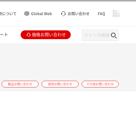
所について
Global Web
お問い合わせ
FAQ
ート
価格お問い合わせ
製品お問い合わせ
技術お問い合わせ
その他お問い合わせ