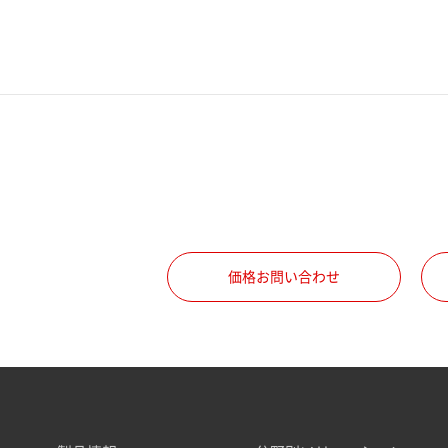
価格お問い合わせ