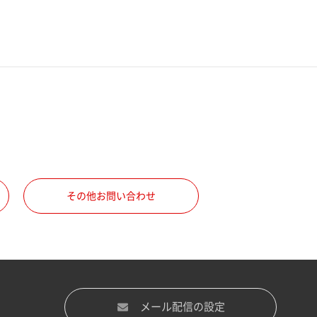
その他お問い合わせ
メール配信の設定