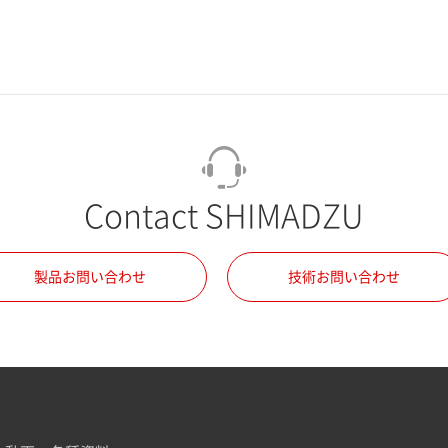
Contact SHIMADZU
製品お問い合わせ
技術お問い合わせ