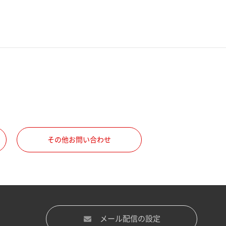
その他お問い合わせ
メール配信の設定