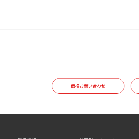
価格お問い合わせ