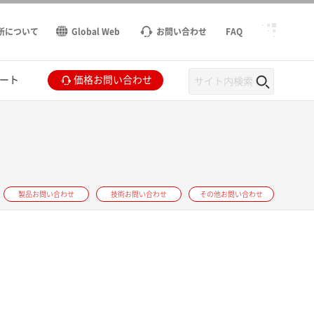
所について
Global Web
お問い合わせ
FAQ
ート
価格お問い合わせ
製品お問い合わせ
技術お問い合わせ
その他お問い合わせ