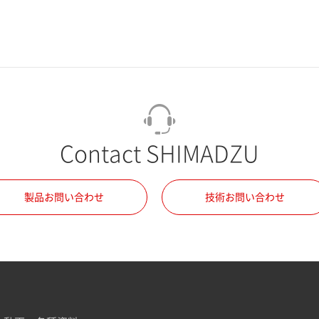
Contact SHIMADZU
製品お問い合わせ
技術お問い合わせ