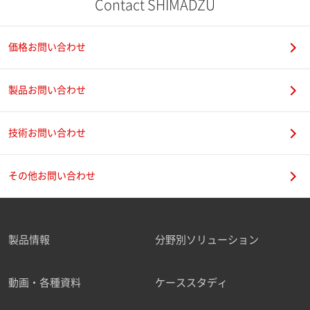
Contact SHIMADZU
価格お問い合わせ
製品お問い合わせ
技術お問い合わせ
その他お問い合わせ
製品情報
分野別ソリューション
動画・各種資料
ケーススタディ