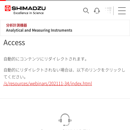
分析計測機器
Analytical and Measuring Instruments
Access
自動的にコンテンツにリダイレクトされます。
自動的にリダイレクトされない場合は、以下のリンクをクリックし
てください。
/s/resources/webinars/202111-34/index.html