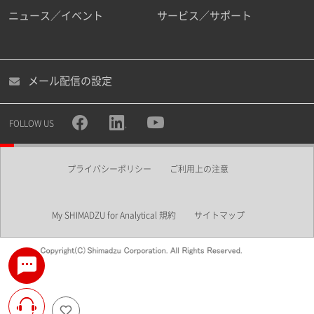
ニュース／イベント
サービス／サポート
メール配信の設定
FOLLOW US
プライバシーポリシー
ご利用上の注意
My SHIMADZU for Analytical 規約
サイトマップ