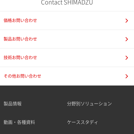
Contact SHIMADZU
価格お問い合わせ
製品お問い合わせ
技術お問い合わせ
その他お問い合わせ
製品情報
分野別ソリューション
動画・各種資料
ケーススタディ