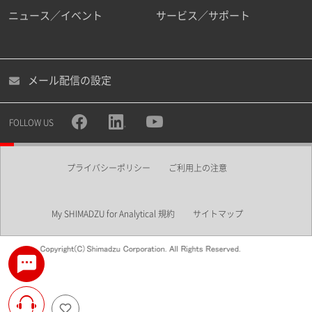
ニュース／イベント
サービス／サポート
メール配信の設定
FOLLOW US
プライバシーポリシー
ご利用上の注意
My SHIMADZU for Analytical 規約
サイトマップ