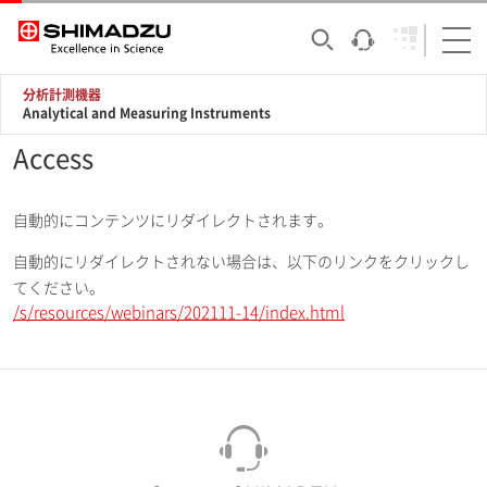
分析計測機器
Analytical and Measuring Instruments
Access
自動的にコンテンツにリダイレクトされます。
自動的にリダイレクトされない場合は、以下のリンクをクリックし
てください。
/s/resources/webinars/202111-14/index.html