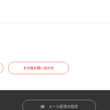
その他お問い合わせ
メール配信の設定