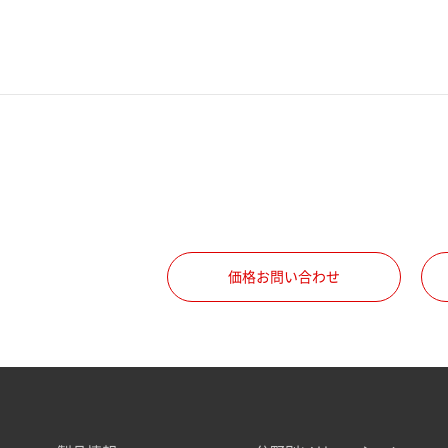
価格お問い合わせ