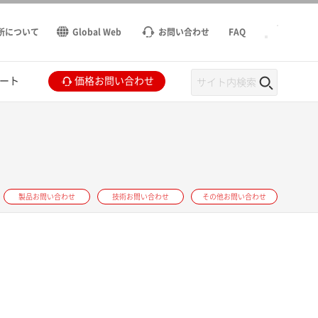
所について
Global Web
お問い合わせ
FAQ
ート
価格お問い合わせ
製品お問い合わせ
技術お問い合わせ
その他お問い合わせ