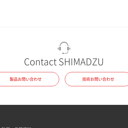
Contact SHIMADZU
製品お問い合わせ
技術お問い合わせ