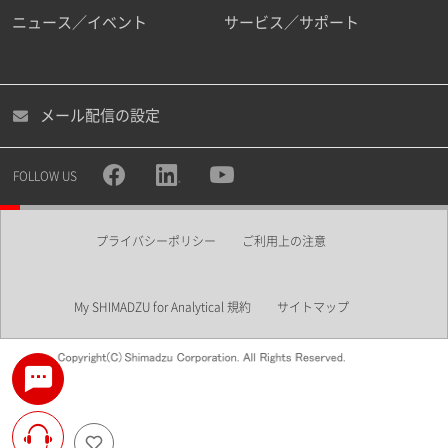
ニュース／イベント
サービス／サポート
メール配信の設定
FOLLOW US
プライバシーポリシー
ご利用上の注意
My SHIMADZU for Analytical 規約
サイトマップ