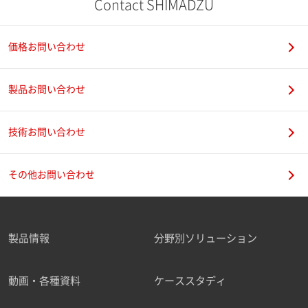
Contact SHIMADZU
価格お問い合わせ
製品お問い合わせ
技術お問い合わせ
その他お問い合わせ
製品情報
分野別ソリューション
動画・各種資料
ケーススタディ