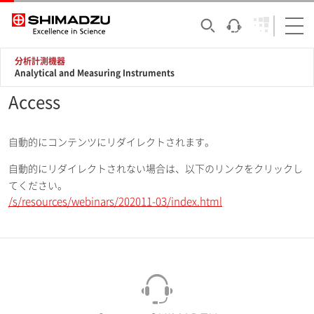
分析計測機器
Analytical and Measuring Instruments
Access
自動的にコンテンツにリダイレクトされます。
自動的にリダイレクトされない場合は、以下のリンクをクリックし
てください。
/s/resources/webinars/202011-03/index.html