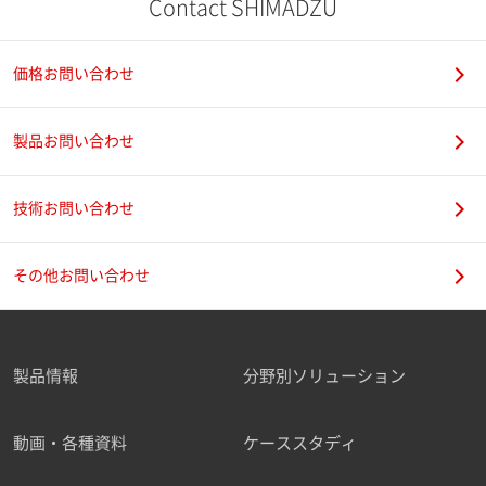
Contact SHIMADZU
価格お問い合わせ
製品お問い合わせ
技術お問い合わせ
その他お問い合わせ
製品情報
分野別ソリューション
動画・各種資料
ケーススタディ