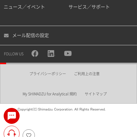
ニュース／イベント
サービス／サポート
メール配信の設定
FOLLOW US
プライバシーポリシー
ご利用上の注意
My SHIMADZU for Analytical 規約
サイトマップ