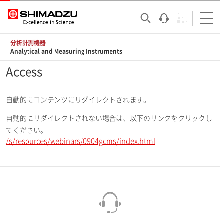
分析計測機器
Analytical and Measuring Instruments
Access
自動的にコンテンツにリダイレクトされます。
自動的にリダイレクトされない場合は、以下のリンクをクリックし
てください。
/s/resources/webinars/0904gcms/index.html