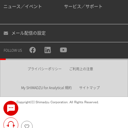
ニュース／イベント
サービス／サポート
メール配信の設定
FOLLOW US
プライバシーポリシー
ご利用上の注意
My SHIMADZU for Analytical 規約
サイトマップ