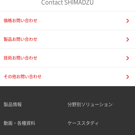
Contact SHIMADZU
価格お問い合わせ
製品お問い合わせ
技術お問い合わせ
その他お問い合わせ
製品情報
分野別ソリューション
動画・各種資料
ケーススタディ