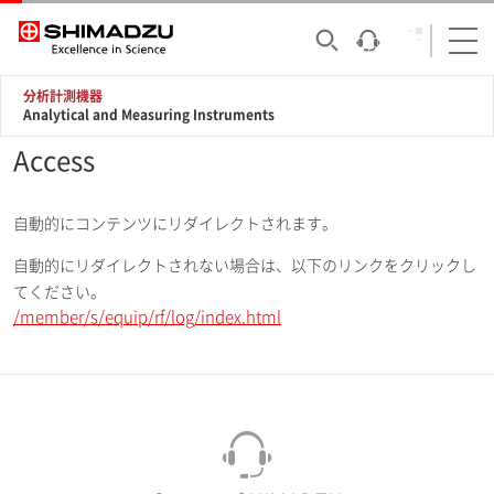
分析計測機器
Analytical and Measuring Instruments
Access
自動的にコンテンツにリダイレクトされます。
自動的にリダイレクトされない場合は、以下のリンクをクリックし
てください。
/member/s/equip/rf/log/index.html