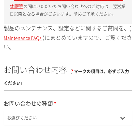
休暇等
の間にいただいたお問い合わせへのご対応は、翌営業
日以降となる場合がございます。予めご了承ください。
製品のメンテナンス、設定などに関するご質問を、(
)にまとめていますので、ご覧くださ
Maintenance FAQs
い。
お問い合わせ内容
(
*
マークの項目は、必ずご入力
ください
)
お問い合わせの種類