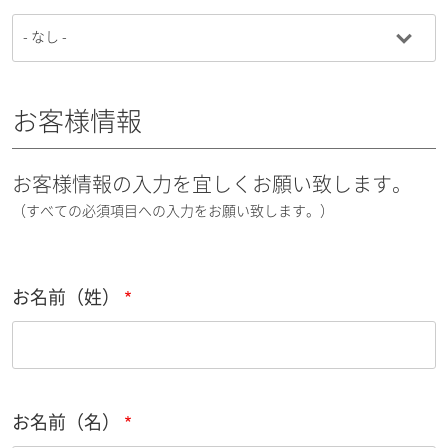
お客様情報
お客様情報の入力を宜しくお願い致します。
（すべての必須項目への入力をお願い致します。）
お名前（姓）
お名前（名）