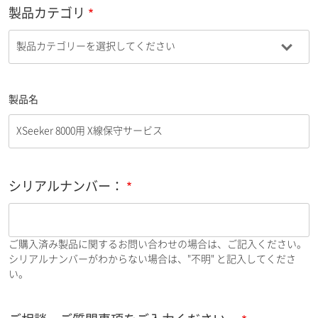
製品カテゴリ
製品名
シリアルナンバー：
ご購入済み製品に関するお問い合わせの場合は、ご記入ください。
シリアルナンバーがわからない場合は、"不明" と記入してくださ
い。