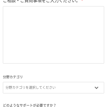
ご相談・ご質問事項をご入力ください。
分野カテゴリ
どのようなサポートが必要ですか？