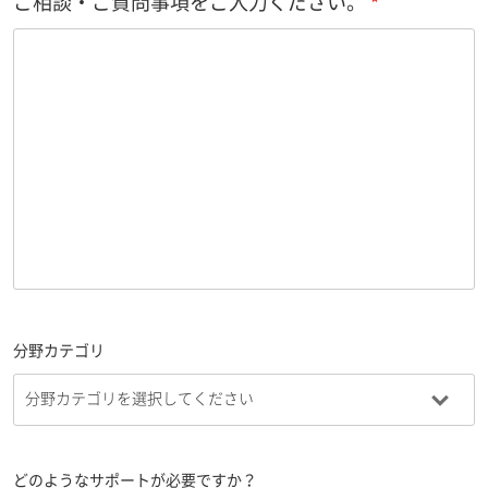
ご相談・ご質問事項をご入力ください。
分野カテゴリ
どのようなサポートが必要ですか？