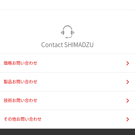
市（勤務先）
町名・番地（勤務先）
Contact SHIMADZU
価格お問い合わせ
電話番号
製品お問い合わせ
技術お問い合わせ
携帯電話番号
その他お問い合わせ