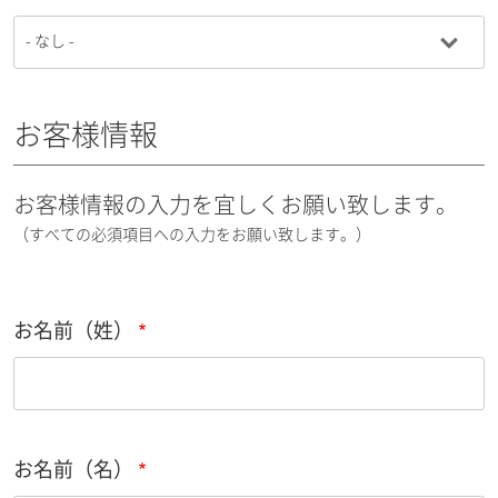
お客様情報
お客様情報の入力を宜しくお願い致します。
（すべての必須項目への入力をお願い致します。）
お名前（姓）
お名前（名）