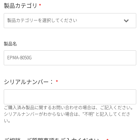
製品カテゴリ
製品名
シリアルナンバー：
ご購入済み製品に関するお問い合わせの場合は、ご記入ください。
シリアルナンバーがわからない場合は、"不明" と記入してくださ
い。