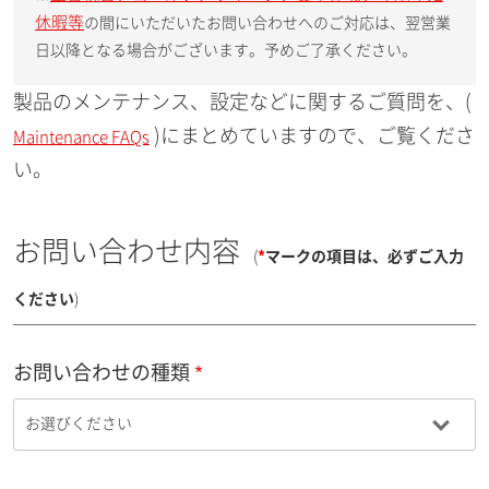
休暇等
の間にいただいたお問い合わせへのご対応は、翌営業
日以降となる場合がございます。予めご了承ください。
製品のメンテナンス、設定などに関するご質問を、(
)にまとめていますので、ご覧くださ
Maintenance FAQs
い。
お問い合わせ内容
(
*
マークの項目は、必ずご入力
ください
)
お問い合わせの種類