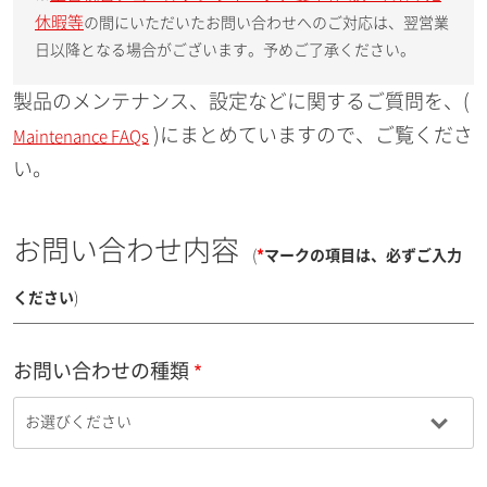
休暇等
の間にいただいたお問い合わせへのご対応は、翌営業
日以降となる場合がございます。予めご了承ください。
製品のメンテナンス、設定などに関するご質問を、(
)にまとめていますので、ご覧くださ
Maintenance FAQs
い。
お問い合わせ内容
(
*
マークの項目は、必ずご入力
ください
)
お問い合わせの種類