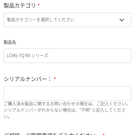
製品カテゴリ
製品名
シリアルナンバー：
ご購入済み製品に関するお問い合わせの場合は、ご記入ください。
シリアルナンバーがわからない場合は、"不明" と記入してくださ
い。