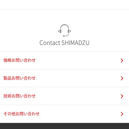
市（勤務先）
町名・番地（勤務先）
Contact SHIMADZU
価格お問い合わせ
電話番号
製品お問い合わせ
技術お問い合わせ
携帯電話番号
その他お問い合わせ