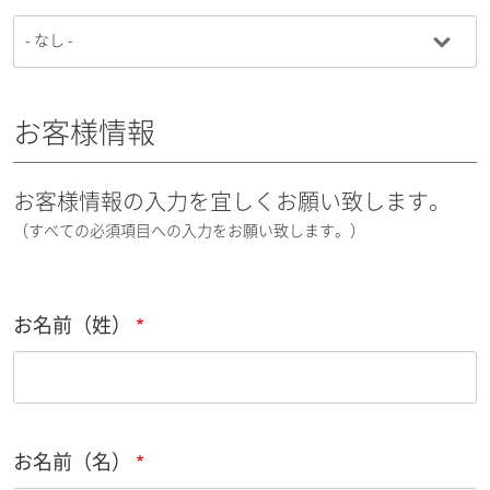
お客様情報
お客様情報の入力を宜しくお願い致します。
（すべての必須項目への入力をお願い致します。）
お名前（姓）
お名前（名）