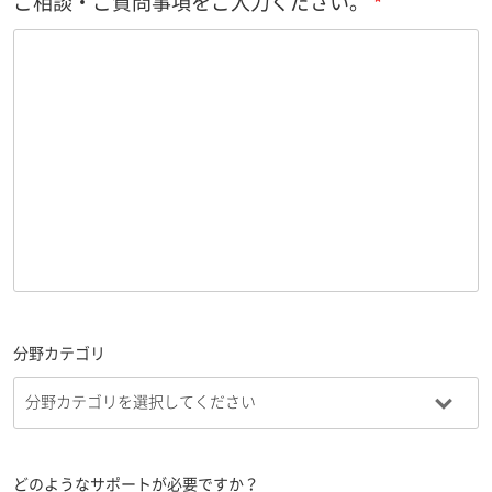
ご相談・ご質問事項をご入力ください。
分野カテゴリ
どのようなサポートが必要ですか？