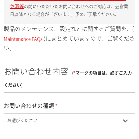
休暇等
の間にいただいたお問い合わせへのご対応は、翌営業
日以降となる場合がございます。予めご了承ください。
製品のメンテナンス、設定などに関するご質問を、(
)にまとめていますので、ご覧くださ
Maintenance FAQs
い。
お問い合わせ内容
(
*
マークの項目は、必ずご入力
ください
)
お問い合わせの種類