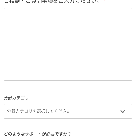
ご相談・ご質問事項をご入力ください。
分野カテゴリ
どのようなサポートが必要ですか？