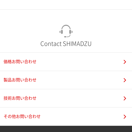
市（勤務先）
町名・番地（勤務先）
Contact SHIMADZU
価格お問い合わせ
電話番号
製品お問い合わせ
技術お問い合わせ
携帯電話番号
その他お問い合わせ