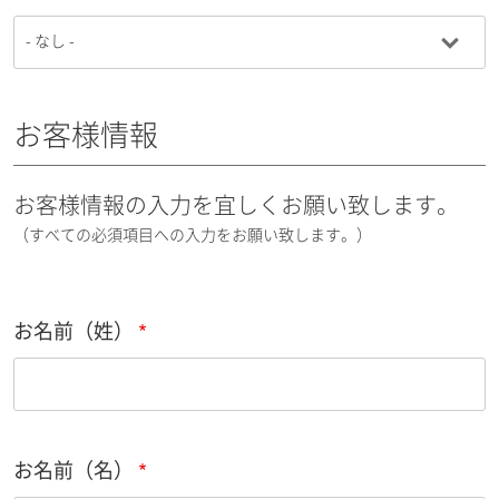
お客様情報
お客様情報の入力を宜しくお願い致します。
（すべての必須項目への入力をお願い致します。）
お名前（姓）
お名前（名）