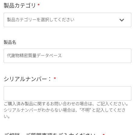
製品カテゴリ
製品名
シリアルナンバー：
ご購入済み製品に関するお問い合わせの場合は、ご記入ください。
シリアルナンバーがわからない場合は、"不明" と記入してくださ
い。