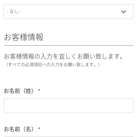
お客様情報
お客様情報の入力を宜しくお願い致します。
（すべての必須項目への入力をお願い致します。）
お名前（姓）
お名前（名）