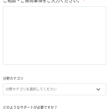
ご相談・ご質問事項をご入力ください。
分野カテゴリ
どのようなサポートが必要ですか？