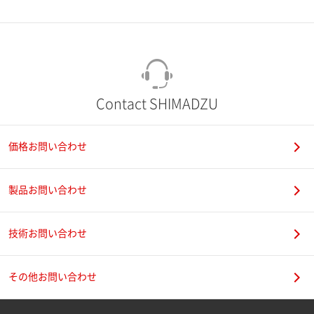
市（勤務先）
町名・番地（勤務先）
Contact SHIMADZU
価格お問い合わせ
電話番号
製品お問い合わせ
技術お問い合わせ
携帯電話番号
その他お問い合わせ