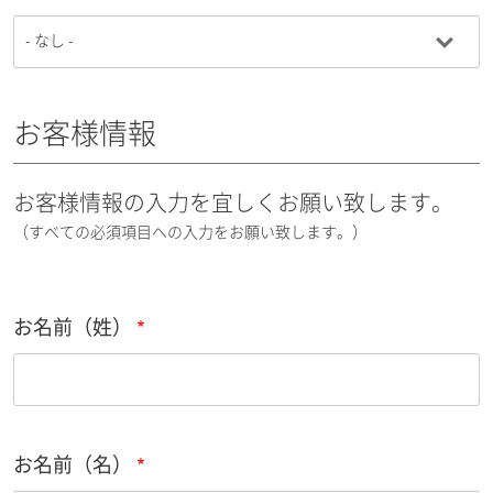
お客様情報
お客様情報の入力を宜しくお願い致します。
（すべての必須項目への入力をお願い致します。）
お名前（姓）
お名前（名）