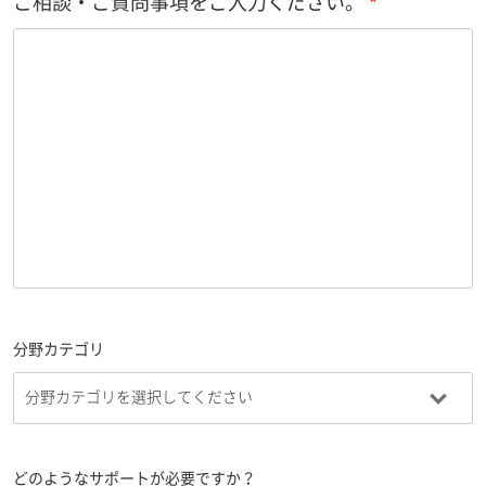
ご相談・ご質問事項をご入力ください。
分野カテゴリ
どのようなサポートが必要ですか？