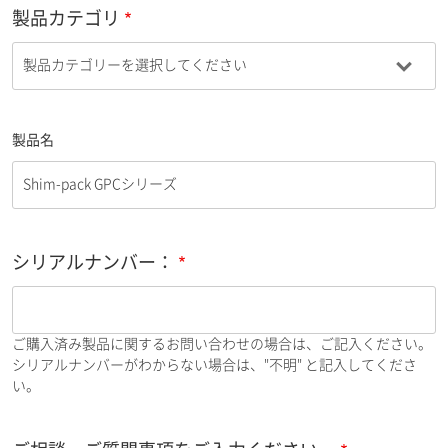
製品カテゴリ
製品名
シリアルナンバー：
ご購入済み製品に関するお問い合わせの場合は、ご記入ください。
シリアルナンバーがわからない場合は、"不明" と記入してくださ
い。