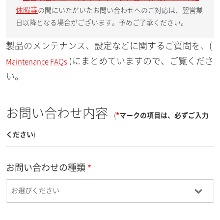
休暇等
の間にいただいたお問い合わせへのご対応は、翌営業
日以降となる場合がございます。予めご了承ください。
製品のメンテナンス、設定などに関するご質問を、(
)にまとめていますので、ご覧くださ
Maintenance FAQs
い。
お問い合わせ内容
(
*
マークの項目は、必ずご入力
ください
)
お問い合わせの種類