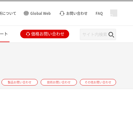
所について
Global Web
お問い合わせ
FAQ
ート
価格お問い合わせ
製品お問い合わせ
技術お問い合わせ
その他お問い合わせ