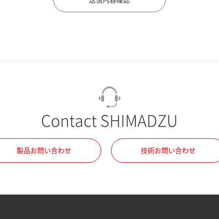
Contact SHIMADZU
製品お問い合わせ
技術お問い合わせ