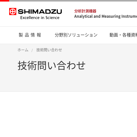
分析計測機器
Analytical and Measuring Instrum
製品情報
分野別ソリューション
動画・各種資
ホーム
技術問い合わせ
技術問い合わせ