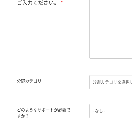
ご入力ください。
分野カテゴリ
どのようなサポートが必要で
すか？