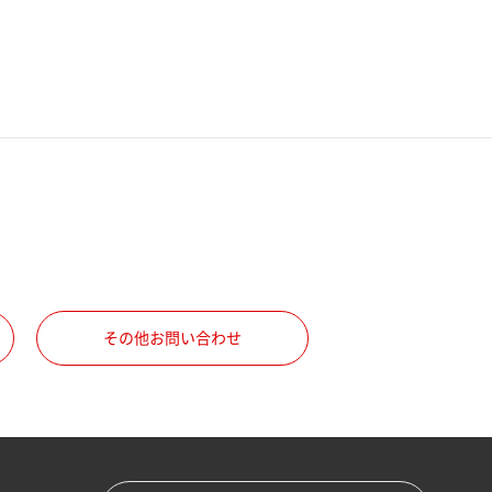
その他お問い合わせ