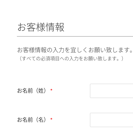
お客様情報
お客様情報の入力を宜しくお願い致します
（すべての必須項目への入力をお願い致します。）
お名前（姓）
お名前（名）