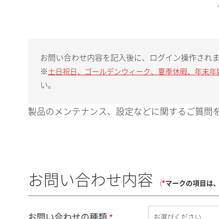
お問い合わせ内容を記入後に、ログイン操作され
※
土日祝日、ゴールデンウィーク、夏季休暇、年末年
い。
製品のメンテナンス、設定などに関するご質問を
お問い合わせ内容
(
*
マークの項目は
お問い合わせの種類