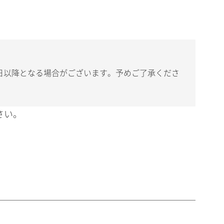
日以降となる場合がございます。予めご了承くださ
さい。