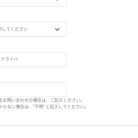
るお問い合わせの場合は、ご記入ください。
らない場合は、"不明" と記入してください。