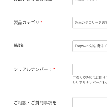
製品カテゴリ
製品名
シリアルナンバー：
ご購入済み製品に関す
シリアルナンバーがわか
ご相談・ご質問事項を