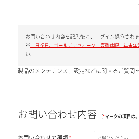
お問い合わせ内容を記入後に、ログイン操作され
※
土日祝日、ゴールデンウィーク、夏季休暇、年末年
い。
製品のメンテナンス、設定などに関するご質問を
お問い合わせ内容
(
*
マークの項目は
お問い合わせの種類