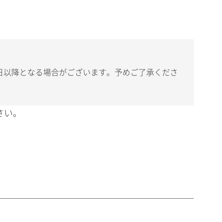
日以降となる場合がございます。予めご了承くださ
さい。