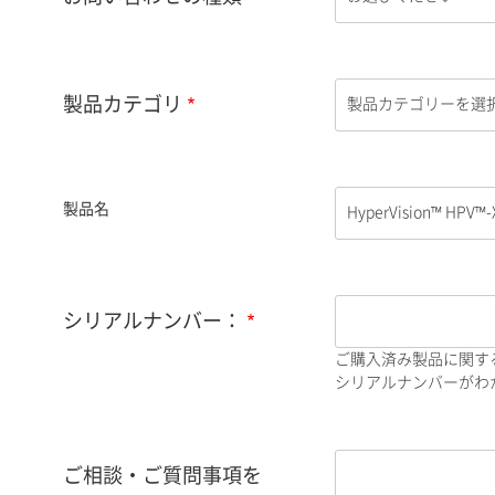
製品カテゴリ
製品名
シリアルナンバー：
ご購入済み製品に関す
シリアルナンバーがわか
ご相談・ご質問事項を