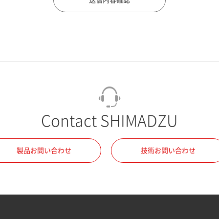
Contact SHIMADZU
製品お問い合わせ
技術お問い合わせ