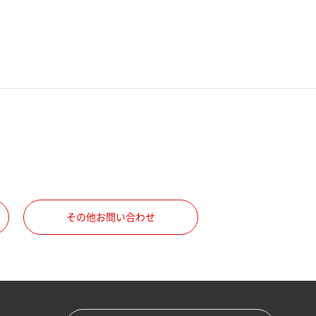
その他お問い合わせ