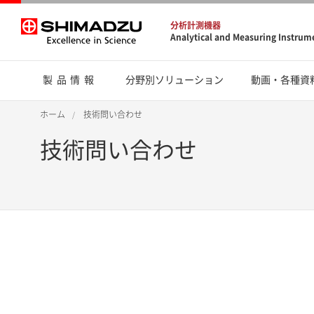
分析計測機器
Analytical and Measuring Instrum
製品情報
分野別ソリューション
動画・各種資
ホーム
技術問い合わせ
技術問い合わせ