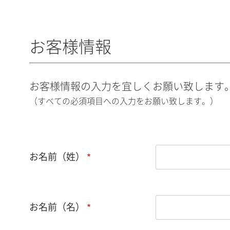
お客様情報
お客様情報の入力を宜しくお願い致します
（すべての必須項目への入力をお願い致します。）
お名前（姓）
お名前（名）