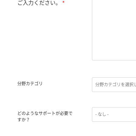
ご入力ください。
分野カテゴリ
どのようなサポートが必要で
すか？