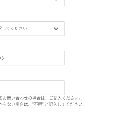
るお問い合わせの場合は、ご記入ください。
らない場合は、"不明" と記入してください。