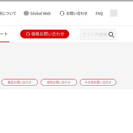
所について
Global Web
お問い合わせ
FAQ
ート
価格お問い合わせ
製品お問い合わせ
技術お問い合わせ
その他お問い合わせ