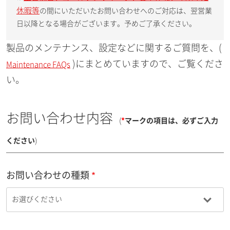
休暇等
の間にいただいたお問い合わせへのご対応は、翌営業
日以降となる場合がございます。予めご了承ください。
製品のメンテナンス、設定などに関するご質問を、(
)にまとめていますので、ご覧くださ
Maintenance FAQs
い。
お問い合わせ内容
(
*
マークの項目は、必ずご入力
ください
)
お問い合わせの種類