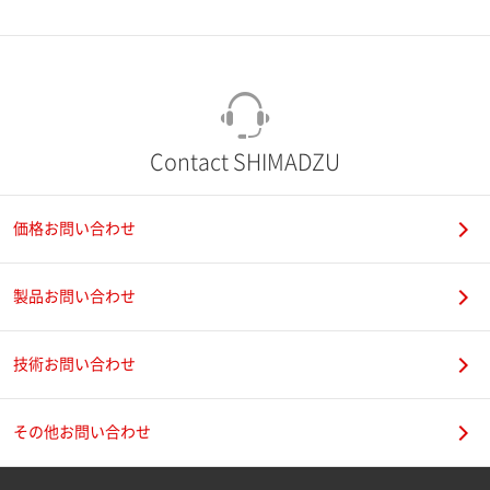
市（勤務先）
町名・番地（勤務先）
Contact SHIMADZU
価格お問い合わせ
電話番号
製品お問い合わせ
技術お問い合わせ
携帯電話番号
その他お問い合わせ