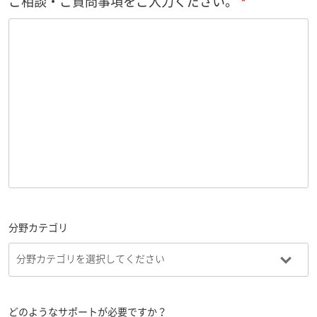
ご相談・ご質問事項をご入力ください。
分野カテゴリ
どのようなサポートが必要ですか？