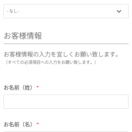
お客様情報
お客様情報の入力を宜しくお願い致します。
（すべての必須項目への入力をお願い致します。）
お名前（姓）
お名前（名）