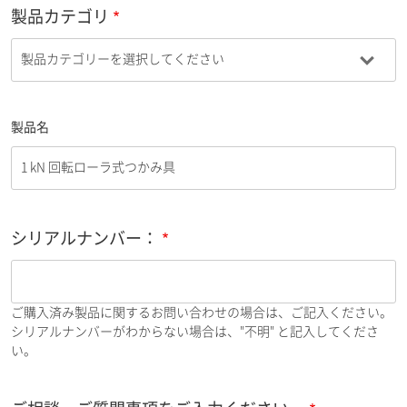
製品カテゴリ
製品名
シリアルナンバー：
ご購入済み製品に関するお問い合わせの場合は、ご記入ください。
シリアルナンバーがわからない場合は、"不明" と記入してくださ
い。