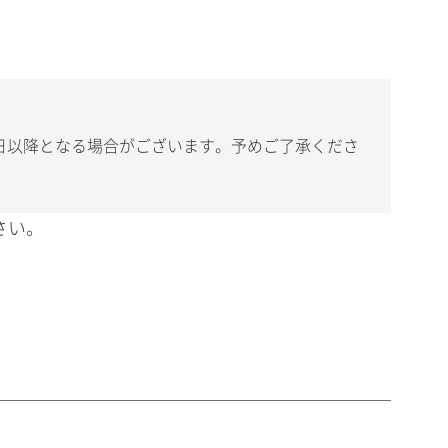
日以降となる場合がございます。予めご了承くださ
さい。