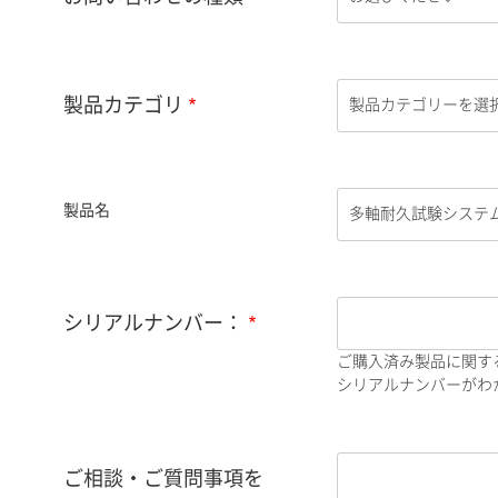
製品カテゴリ
製品名
シリアルナンバー：
ご購入済み製品に関す
シリアルナンバーがわか
ご相談・ご質問事項を