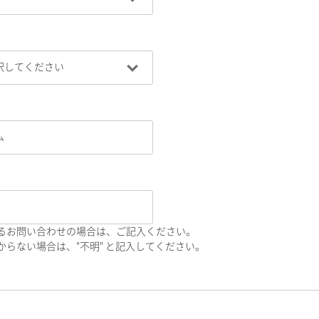
るお問い合わせの場合は、ご記入ください。
らない場合は、"不明" と記入してください。