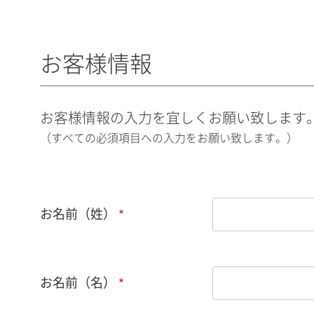
お客様情報
お客様情報の入力を宜しくお願い致します
（すべての必須項目への入力をお願い致します。）
お名前（姓）
お名前（名）