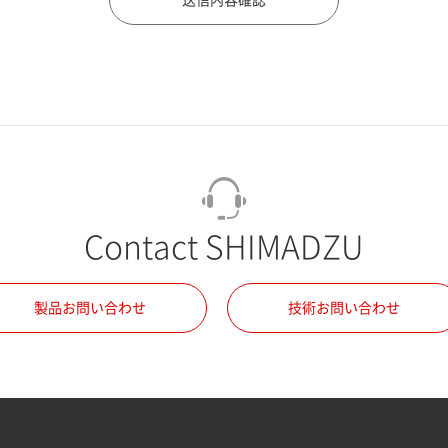
Contact SHIMADZU
製品お問い合わせ
技術お問い合わせ