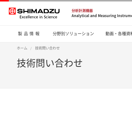
分析計測機器
Analytical and Measuring Instrum
製品情報
分野別ソリューション
動画・各種資
ホーム
技術問い合わせ
技術問い合わせ