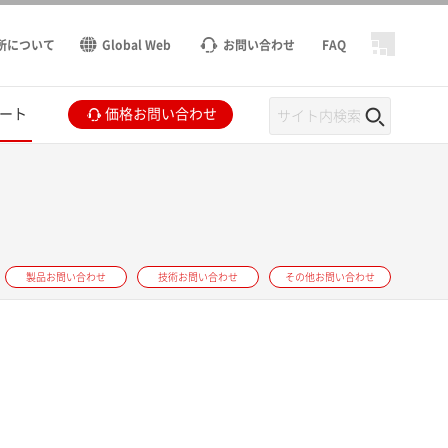
所について
Global Web
お問い合わせ
FAQ
ート
価格お問い合わせ
製品お問い合わせ
技術お問い合わせ
その他お問い合わせ