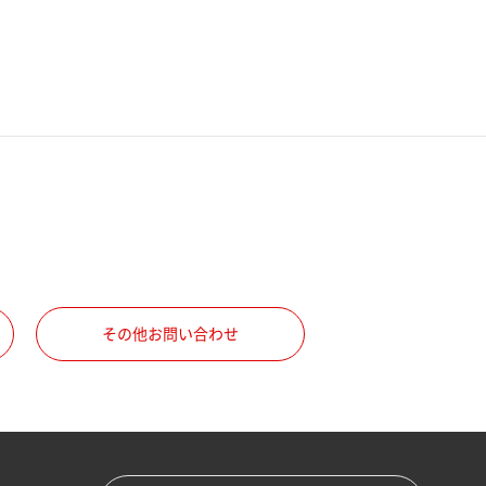
その他お問い合わせ