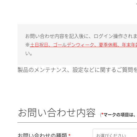
お問い合わせ内容を記入後に、ログイン操作され
※
土日祝日、ゴールデンウィーク、夏季休暇、年末年
い。
製品のメンテナンス、設定などに関するご質問を
お問い合わせ内容
(
*
マークの項目は
お問い合わせの種類