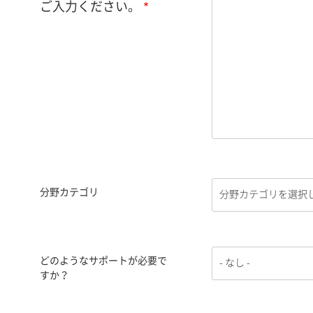
ご入力ください。
分野カテゴリ
どのようなサポートが必要で
すか？