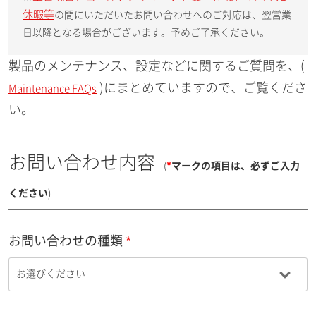
休暇等
の間にいただいたお問い合わせへのご対応は、翌営業
日以降となる場合がございます。予めご了承ください。
製品のメンテナンス、設定などに関するご質問を、(
)にまとめていますので、ご覧くださ
Maintenance FAQs
い。
お問い合わせ内容
(
*
マークの項目は、必ずご入力
ください
)
お問い合わせの種類