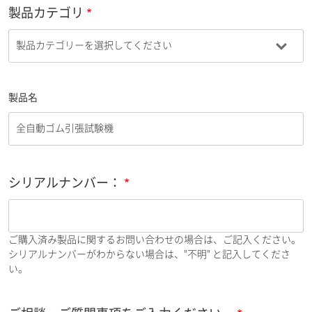
製品カテゴリ
製品名
シリアルナンバー：
ご購入済み製品に関するお問い合わせの場合は、ご記入ください。
シリアルナンバーがわからない場合は、"不明" と記入してくださ
い。