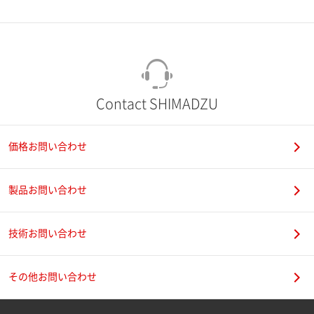
市（勤務先）
町名・番地（勤務先）
Contact SHIMADZU
価格お問い合わせ
電話番号
製品お問い合わせ
技術お問い合わせ
携帯電話番号
その他お問い合わせ