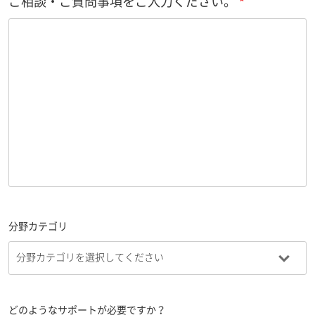
ご相談・ご質問事項をご入力ください。
分野カテゴリ
どのようなサポートが必要ですか？