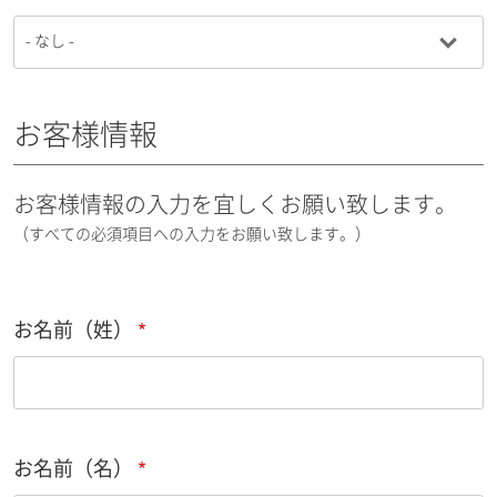
お客様情報
お客様情報の入力を宜しくお願い致します。
（すべての必須項目への入力をお願い致します。）
お名前（姓）
お名前（名）