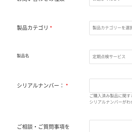
製品カテゴリ
製品名
シリアルナンバー：
ご購入済み製品に関す
シリアルナンバーがわか
ご相談・ご質問事項を