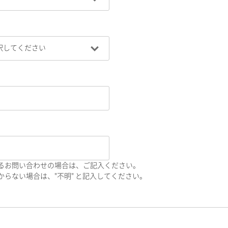
るお問い合わせの場合は、ご記入ください。
らない場合は、"不明" と記入してください。