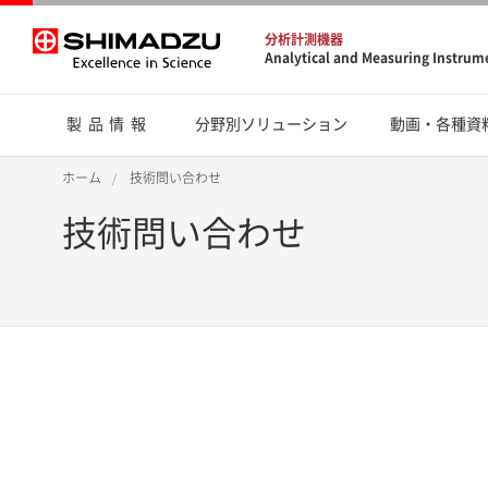
分析計測機器
Analytical and Measuring Instrum
製品情報
分野別ソリューション
動画・各種資
ホーム
技術問い合わせ
技術問い合わせ