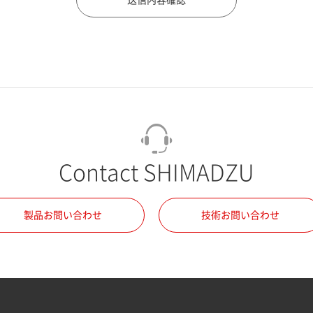
Contact SHIMADZU
製品お問い合わせ
技術お問い合わせ