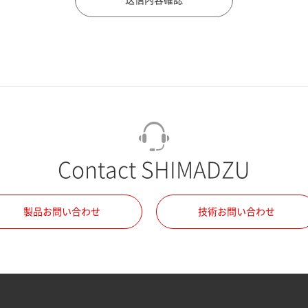
Contact SHIMADZU
製品お問い合わせ
技術お問い合わせ