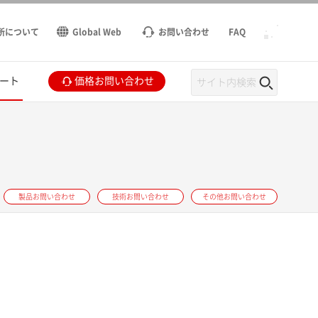
所について
Global Web
お問い合わせ
FAQ
ート
価格お問い合わせ
製品お問い合わせ
技術お問い合わせ
その他お問い合わせ