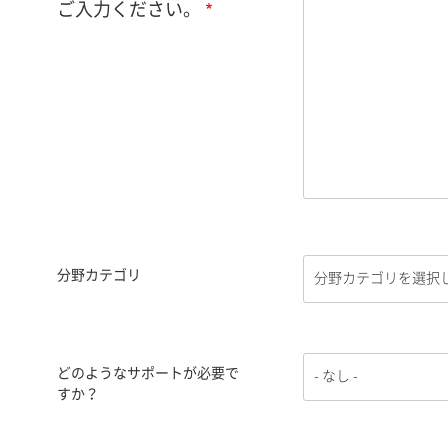
ご入力ください。
分野カテゴリ
どのようなサポートが必要で
すか？