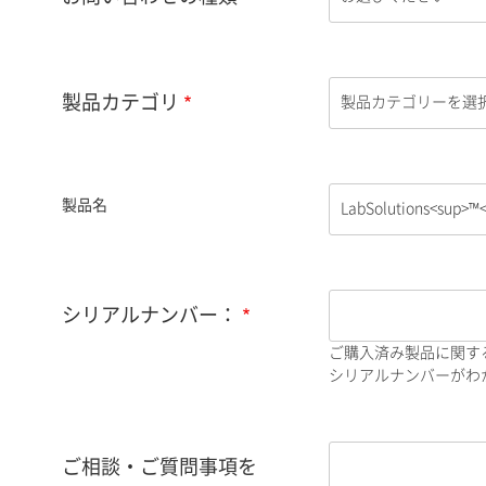
製品カテゴリ
製品名
シリアルナンバー：
ご購入済み製品に関す
シリアルナンバーがわか
ご相談・ご質問事項を