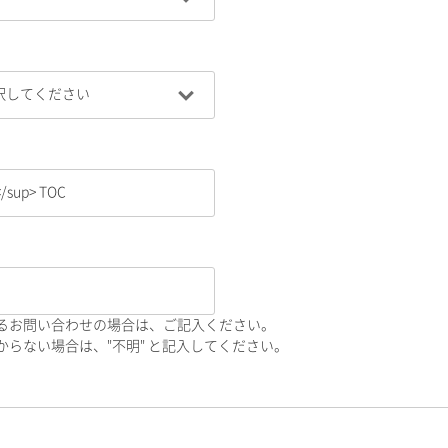
るお問い合わせの場合は、ご記入ください。
らない場合は、"不明" と記入してください。