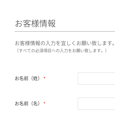
お客様情報
お客様情報の入力を宜しくお願い致します
（すべての必須項目への入力をお願い致します。）
お名前（姓）
お名前（名）