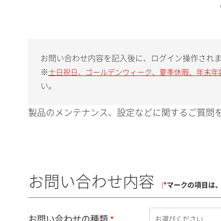
お問い合わせ内容を記入後に、ログイン操作され
※
土日祝日、ゴールデンウィーク、夏季休暇、年末年
い。
製品のメンテナンス、設定などに関するご質問を
お問い合わせ内容
(
*
マークの項目は
お問い合わせの種類