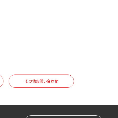
その他お問い合わせ