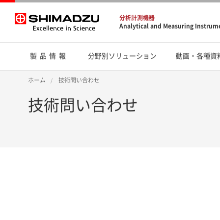
分析計測機器
Analytical and Measuring Instrum
製品情報
分野別ソリューション
動画・各種資
ホーム
技術問い合わせ
技術問い合わせ