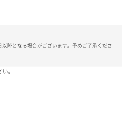
日以降となる場合がございます。予めご了承くださ
さい。