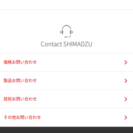
市（勤務先）
町名・番地（勤務先）
Contact SHIMADZU
価格お問い合わせ
電話番号
製品お問い合わせ
技術お問い合わせ
携帯電話番号
その他お問い合わせ