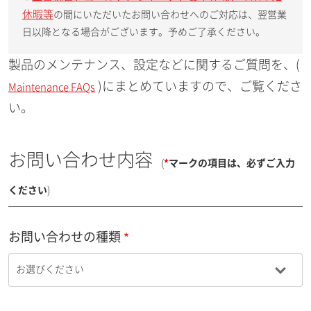
休暇等
の間にいただいたお問い合わせへのご対応は、翌営業
日以降となる場合がございます。予めご了承ください。
製品のメンテナンス、設定などに関するご質問を、(
)にまとめていますので、ご覧くださ
Maintenance FAQs
い。
お問い合わせ内容
(
*
マークの項目は、必ずご入力
ください
)
お問い合わせの種類