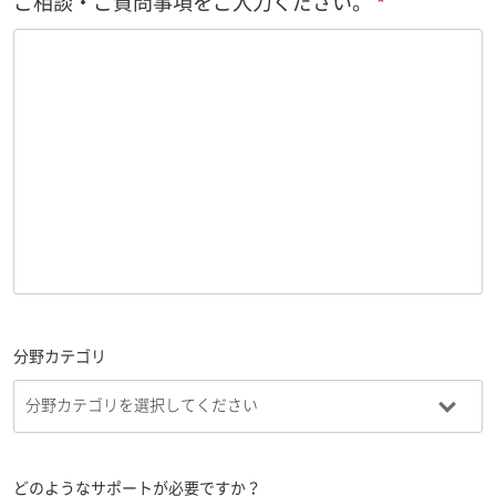
ご相談・ご質問事項をご入力ください。
分野カテゴリ
どのようなサポートが必要ですか？