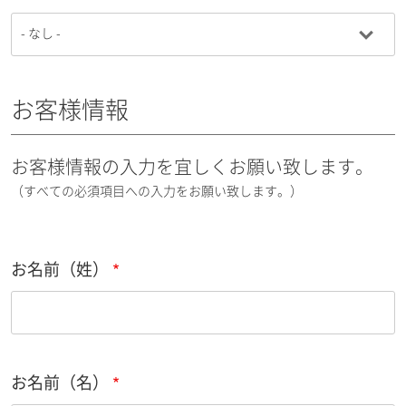
お客様情報
お客様情報の入力を宜しくお願い致します。
（すべての必須項目への入力をお願い致します。）
お名前（姓）
お名前（名）