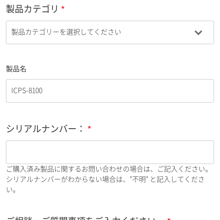
製品カテゴリ
製品名
シリアルナンバー：
ご購入済み製品に関するお問い合わせの場合は、ご記入ください。
シリアルナンバーがわからない場合は、"不明" と記入してくださ
い。