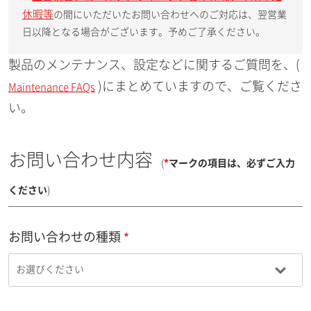
休暇等
の間にいただいたお問い合わせへのご対応は、翌営業
日以降となる場合がございます。予めご了承ください。
製品のメンテナンス、設定などに関するご質問を、(
)にまとめていますので、ご覧くださ
Maintenance FAQs
い。
お問い合わせ内容
(
*
マークの項目は、必ずご入力
ください
)
お問い合わせの種類