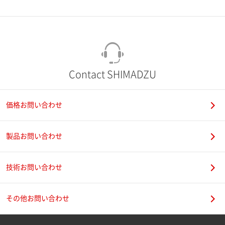
市（勤務先）
町名・番地（勤務先）
Contact SHIMADZU
価格お問い合わせ
電話番号
製品お問い合わせ
技術お問い合わせ
携帯電話番号
その他お問い合わせ