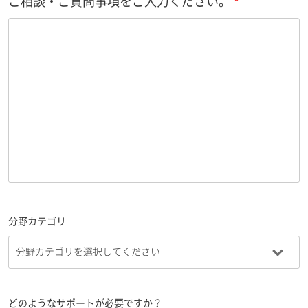
ご相談・ご質問事項をご入力ください。
分野カテゴリ
どのようなサポートが必要ですか？