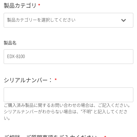
製品カテゴリ
製品名
シリアルナンバー：
ご購入済み製品に関するお問い合わせの場合は、ご記入ください。
シリアルナンバーがわからない場合は、"不明" と記入してくださ
い。