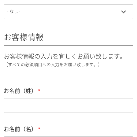
お客様情報
お客様情報の入力を宜しくお願い致します。
（すべての必須項目への入力をお願い致します。）
お名前（姓）
お名前（名）