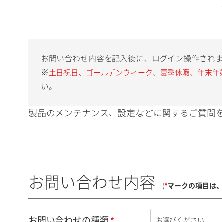
お問い合わせ内容を記入後に、ログイン操作され
※
土日祝日、ゴールデンウィーク、夏季休暇、年末年
い。
製品のメンテナンス、設定などに関するご質問を
お問い合わせ内容
(
*
マークの項目は
お問い合わせの種類