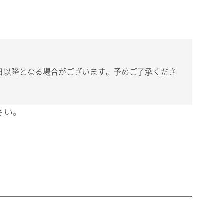
日以降となる場合がございます。予めご了承くださ
さい。