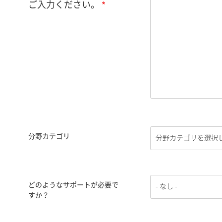
ご入力ください。
分野カテゴリ
どのようなサポートが必要で
すか？