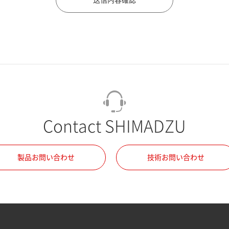
Contact SHIMADZU
製品お問い合わせ
技術お問い合わせ