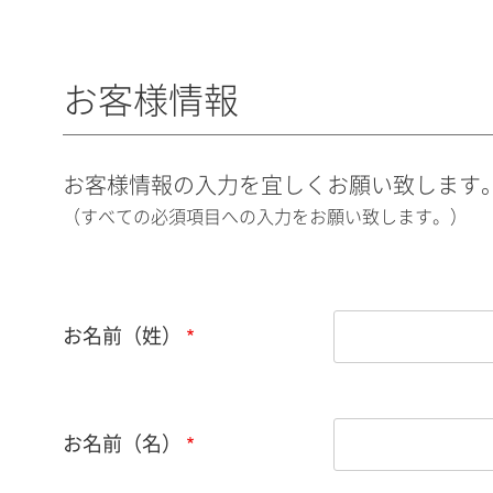
お客様情報
お客様情報の入力を宜しくお願い致します
（すべての必須項目への入力をお願い致します。）
お名前（姓）
お名前（名）