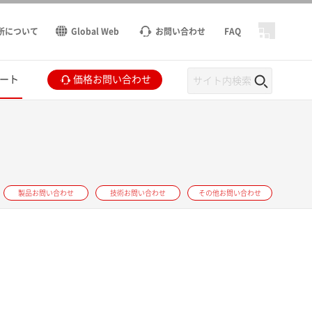
所について
Global Web
お問い合わせ
FAQ
ート
価格お問い合わせ
製品お問い合わせ
技術お問い合わせ
その他お問い合わせ