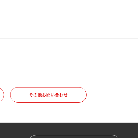
その他お問い合わせ