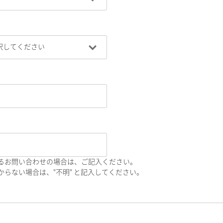
るお問い合わせの場合は、ご記入ください。
らない場合は、"不明" と記入してください。