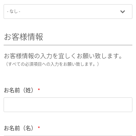
お客様情報
お客様情報の入力を宜しくお願い致します。
（すべての必須項目への入力をお願い致します。）
お名前（姓）
お名前（名）