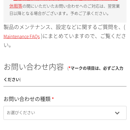
休暇等
の間にいただいたお問い合わせへのご対応は、翌営業
日以降となる場合がございます。予めご了承ください。
製品のメンテナンス、設定などに関するご質問を、(
)にまとめていますので、ご覧くださ
Maintenance FAQs
い。
お問い合わせ内容
(
*
マークの項目は、必ずご入力
ください
)
お問い合わせの種類