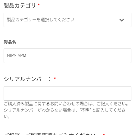
製品カテゴリ
製品名
シリアルナンバー：
ご購入済み製品に関するお問い合わせの場合は、ご記入ください。
シリアルナンバーがわからない場合は、"不明" と記入してくださ
い。