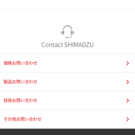
市（勤務先）
町名・番地（勤務先）
Contact SHIMADZU
価格お問い合わせ
電話番号
製品お問い合わせ
技術お問い合わせ
携帯電話番号
その他お問い合わせ