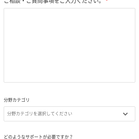
ご相談・ご質問事項をご入力ください。
分野カテゴリ
どのようなサポートが必要ですか？