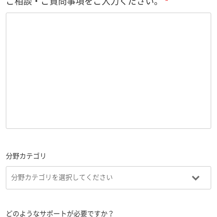
ご相談・ご質問事項をご入力ください。
分野カテゴリ
どのようなサポートが必要ですか？