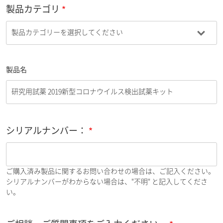
製品カテゴリ
製品名
シリアルナンバー：
ご購入済み製品に関するお問い合わせの場合は、ご記入ください。
シリアルナンバーがわからない場合は、"不明" と記入してくださ
い。