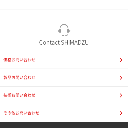
市（勤務先）
町名・番地（勤務先）
Contact SHIMADZU
価格お問い合わせ
電話番号
製品お問い合わせ
技術お問い合わせ
携帯電話番号
その他お問い合わせ