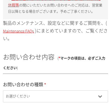
休暇等
の間にいただいたお問い合わせへのご対応は、翌営業
日以降となる場合がございます。予めご了承ください。
製品のメンテナンス、設定などに関するご質問を、(
)にまとめていますので、ご覧くださ
Maintenance FAQs
い。
お問い合わせ内容
(
*
マークの項目は、必ずご入力
ください
)
お問い合わせの種類