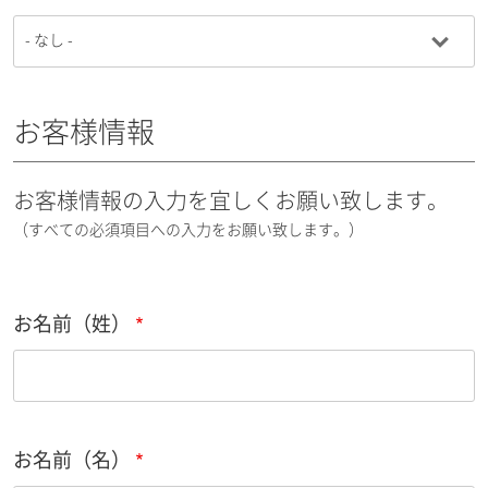
お客様情報
お客様情報の入力を宜しくお願い致します。
（すべての必須項目への入力をお願い致します。）
お名前（姓）
お名前（名）