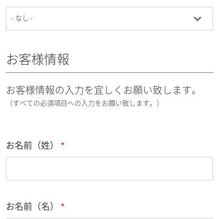
お客様情報
お客様情報の入力を宜しくお願い致します。
（すべての必須項目への入力をお願い致します。）
お名前（姓）
お名前（名）