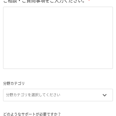
ご相談・ご質問事項をご入力ください。
分野カテゴリ
どのようなサポートが必要ですか？