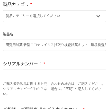
製品カテゴリ
製品名
シリアルナンバー：
ご購入済み製品に関するお問い合わせの場合は、ご記入ください。
シリアルナンバーがわからない場合は、"不明" と記入してくださ
い。