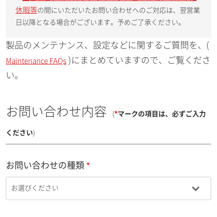
休暇等
の間にいただいたお問い合わせへのご対応は、翌営業
日以降となる場合がございます。予めご了承ください。
製品のメンテナンス、設定などに関するご質問を、(
)にまとめていますので、ご覧くださ
Maintenance FAQs
い。
お問い合わせ内容
(
*
マークの項目は、必ずご入力
ください
)
お問い合わせの種類