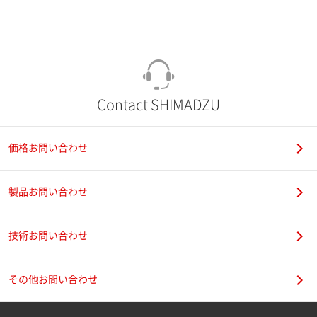
市（勤務先）
町名・番地（勤務先）
Contact SHIMADZU
価格お問い合わせ
電話番号
製品お問い合わせ
技術お問い合わせ
携帯電話番号
その他お問い合わせ