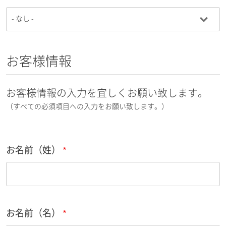
お客様情報
お客様情報の入力を宜しくお願い致します。
（すべての必須項目への入力をお願い致します。）
お名前（姓）
お名前（名）