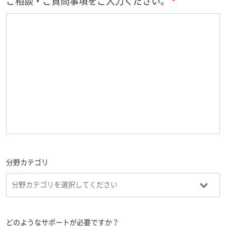
ご相談・ご質問事項をご入力ください。
分野カテゴリ
どのようなサポートが必要ですか？