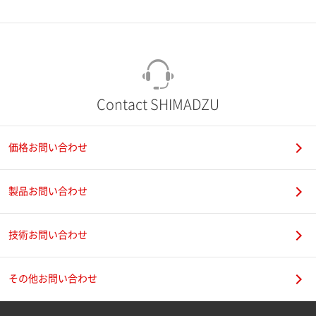
市（勤務先）
町名・番地（勤務先）
Contact SHIMADZU
価格お問い合わせ
電話番号
製品お問い合わせ
技術お問い合わせ
携帯電話番号
その他お問い合わせ