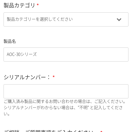
製品カテゴリ
製品名
シリアルナンバー：
ご購入済み製品に関するお問い合わせの場合は、ご記入ください。
シリアルナンバーがわからない場合は、"不明" と記入してくださ
い。