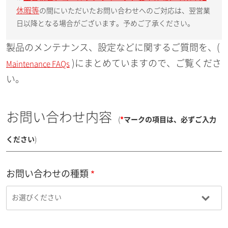
休暇等
の間にいただいたお問い合わせへのご対応は、翌営業
日以降となる場合がございます。予めご了承ください。
製品のメンテナンス、設定などに関するご質問を、(
)にまとめていますので、ご覧くださ
Maintenance FAQs
い。
お問い合わせ内容
(
*
マークの項目は、必ずご入力
ください
)
お問い合わせの種類