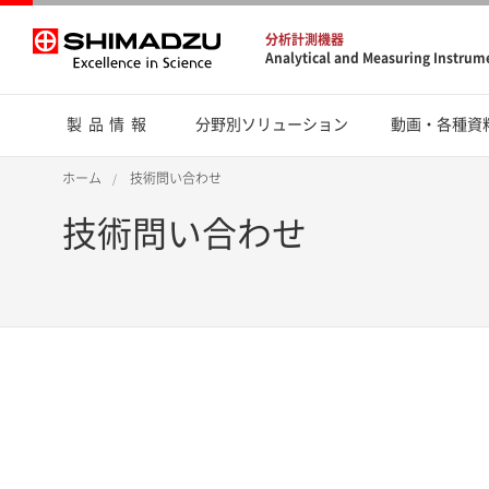
分析計測機器
Analytical and Measuring Instrum
製品情報
分野別ソリューション
動画・各種資
ホーム
技術問い合わせ
技術問い合わせ