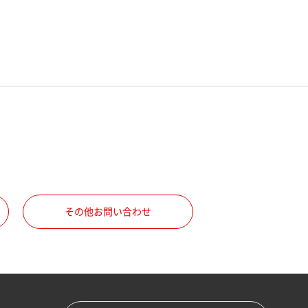
その他お問い合わせ