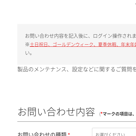
お問い合わせ内容を記入後に、ログイン操作され
※
土日祝日、ゴールデンウィーク、夏季休暇、年末年
い。
製品のメンテナンス、設定などに関するご質問を
お問い合わせ内容
(
*
マークの項目は
お問い合わせの種類