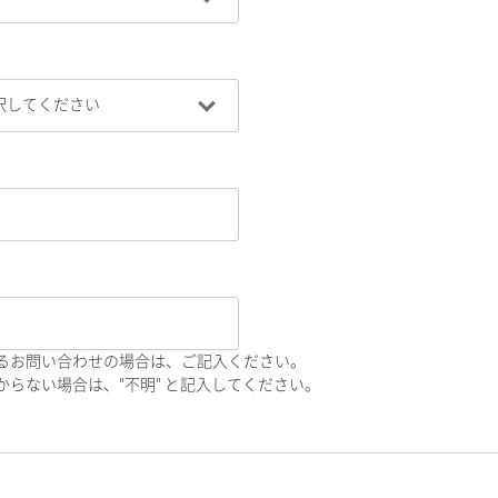
るお問い合わせの場合は、ご記入ください。
らない場合は、"不明" と記入してください。