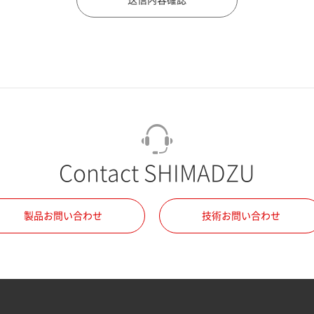
Contact SHIMADZU
製品お問い合わせ
技術お問い合わせ