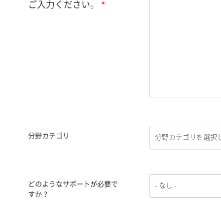
ご入力ください。
分野カテゴリ
どのようなサポートが必要で
すか？