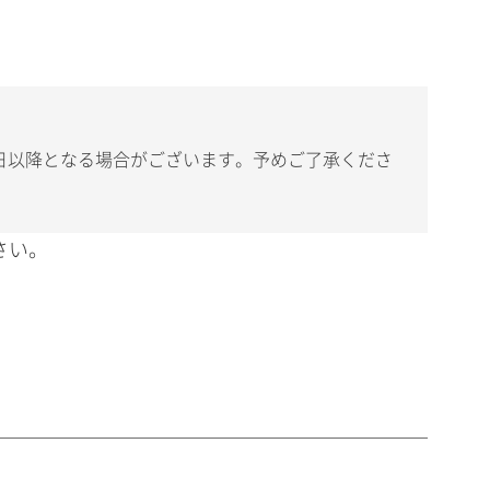
日以降となる場合がございます。予めご了承くださ
さい。