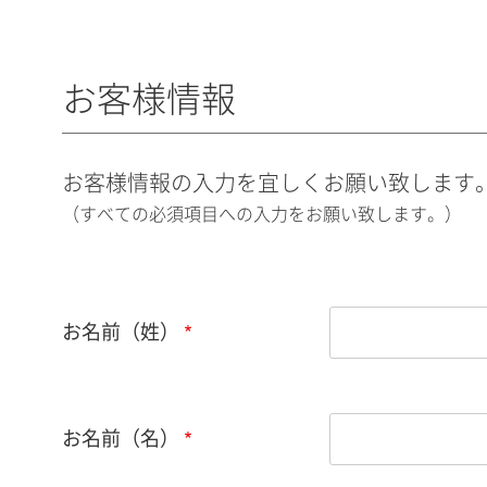
お客様情報
お客様情報の入力を宜しくお願い致します
（すべての必須項目への入力をお願い致します。）
お名前（姓）
お名前（名）