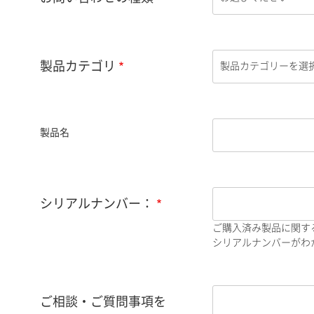
製品カテゴリ
製品名
シリアルナンバー：
ご購入済み製品に関す
シリアルナンバーがわか
ご相談・ご質問事項を