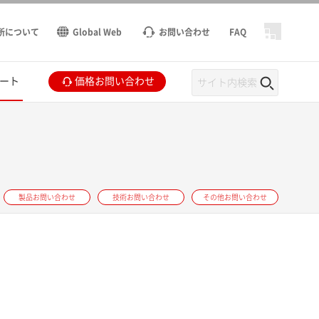
所について
Global Web
お問い合わせ
FAQ
ート
価格お問い合わせ
製品お問い合わせ
技術お問い合わせ
その他お問い合わせ