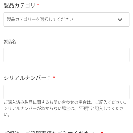
製品カテゴリ
製品名
シリアルナンバー：
ご購入済み製品に関するお問い合わせの場合は、ご記入ください。
シリアルナンバーがわからない場合は、"不明" と記入してくださ
い。