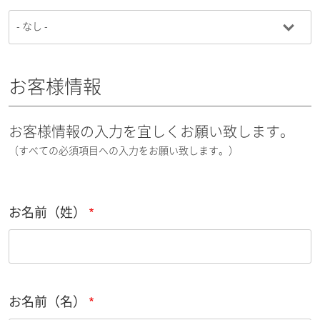
お客様情報
お客様情報の入力を宜しくお願い致します。
（すべての必須項目への入力をお願い致します。）
お名前（姓）
お名前（名）