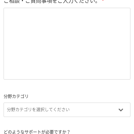
ご相談・ご質問事項をご入力ください。
分野カテゴリ
どのようなサポートが必要ですか？