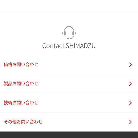
市（勤務先）
町名・番地（勤務先）
Contact SHIMADZU
価格お問い合わせ
電話番号
製品お問い合わせ
技術お問い合わせ
携帯電話番号
その他お問い合わせ