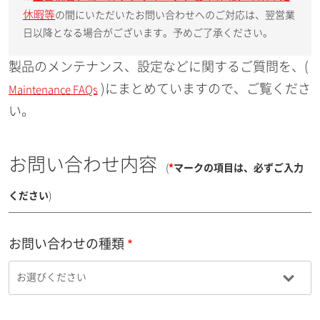
休暇等
の間にいただいたお問い合わせへのご対応は、翌営業
日以降となる場合がございます。予めご了承ください。
製品のメンテナンス、設定などに関するご質問を、(
)にまとめていますので、ご覧くださ
Maintenance FAQs
い。
お問い合わせ内容
(
*
マークの項目は、必ずご入力
ください
)
お問い合わせの種類