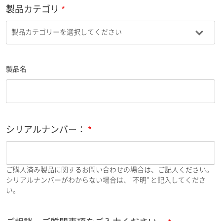
製品カテゴリ
製品名
シリアルナンバー：
ご購入済み製品に関するお問い合わせの場合は、ご記入ください。
シリアルナンバーがわからない場合は、"不明" と記入してくださ
い。