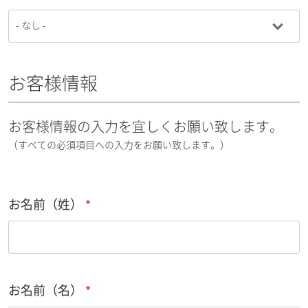
お客様情報
お客様情報の入力を宜しくお願い致します。
（すべての必須項目への入力をお願い致します。）
お名前（姓）
お名前（名）