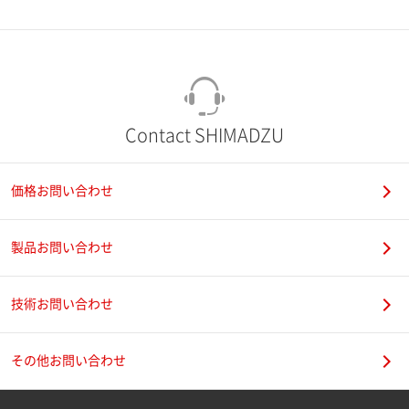
市（勤務先）
町名・番地（勤務先）
Contact SHIMADZU
価格お問い合わせ
電話番号
製品お問い合わせ
技術お問い合わせ
携帯電話番号
その他お問い合わせ