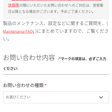
休暇等
の間にいただいたお問い合わせへのご対応は、翌営業
日以降となる場合がございます。予めご了承ください。
製品のメンテナンス、設定などに関するご質問を、(
)にまとめていますので、ご覧くださ
Maintenance FAQs
い。
お問い合わせ内容
(
*
マークの項目は、必ずご入力
ください
)
お問い合わせの種類