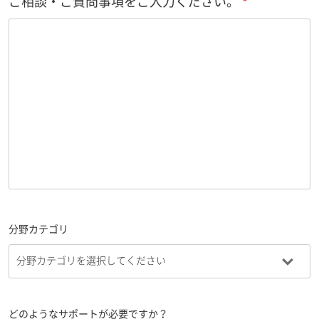
ご相談・ご質問事項をご入力ください。
分野カテゴリ
どのようなサポートが必要ですか？